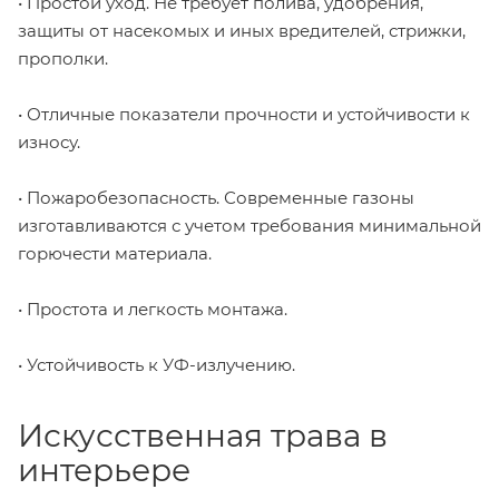
• Простой уход. Не требует полива, удобрения,
защиты от насекомых и иных вредителей, стрижки,
прополки.
• Отличные показатели прочности и устойчивости к
износу.
• Пожаробезопасность. Современные газоны
изготавливаются с учетом требования минимальной
горючести материала.
• Простота и легкость монтажа.
• Устойчивость к УФ-излучению.
Искусственная трава в
интерьере