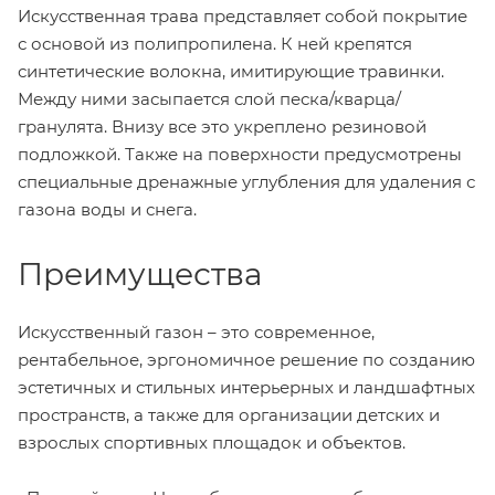
Искусственная трава представляет собой покрытие
с основой из полипропилена. К ней крепятся
синтетические волокна, имитирующие травинки.
Между ними засыпается слой песка/кварца/
гранулята. Внизу все это укреплено резиновой
подложкой. Также на поверхности предусмотрены
специальные дренажные углубления для удаления с
газона воды и снега.
Преимущества
Искусственный газон – это современное,
рентабельное, эргономичное решение по созданию
эстетичных и стильных интерьерных и ландшафтных
пространств, а также для организации детских и
взрослых спортивных площадок и объектов.