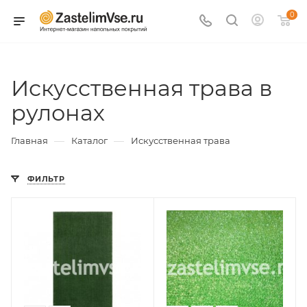
0
Искусственная трава в
рулонах
—
—
Главная
Каталог
Искусственная трава
ФИЛЬТР