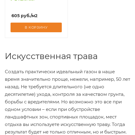
Доставим завтра
605
руб.
/м2
В КОРЗИНУ
Искусственная трава
Создать практически идеальный газон в наше
время значительно проще, нежели, например, 50 лет
назад. Не требуется длительного (не одно
десятилетие) ухода, контроля за качеством грунта,
борьбы с вредителями. Но возможно это все при
одном условии – если при обустройстве
ландшафтных зон, спортивных площадок, мест
отдыха вы используете искусственную траву. Тогда
результат будет не только отличным, но и быстрым.