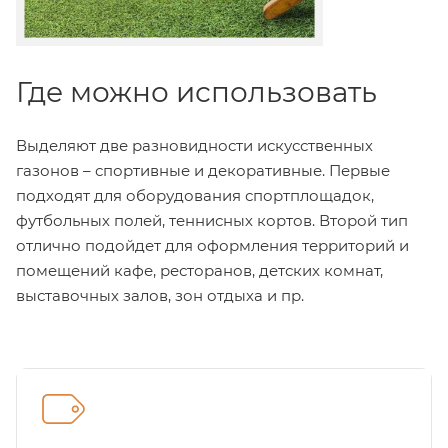
Где можно использовать
Выделяют две разновидности искусственных
газонов – спортивные и декоративные. Первые
подходят для оборудования спортплощадок,
футбольных полей, теннисных кортов. Второй тип
отлично подойдет для оформления территорий и
помещений кафе, ресторанов, детских комнат,
выставочных залов, зон отдыха и пр.