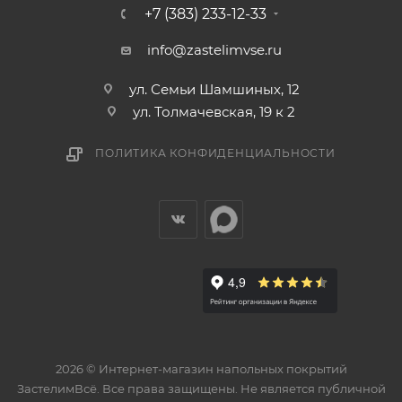
+7 (383) 233-12-33
info@zastelimvse.ru
ул. Семьи Шамшиных, 12
ул. Толмачевская, 19 к 2
ПОЛИТИКА КОНФИДЕНЦИАЛЬНОСТИ
2026 © Интернет-магазин напольных покрытий
ЗастелимВсё. Все права защищены. Не является публичной