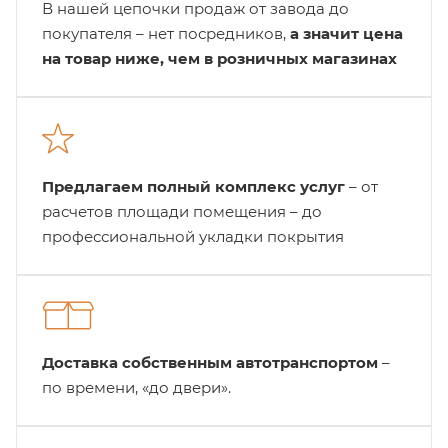
В нашей цепочки продаж от завода до
покупателя – нет посредников,
а значит цена
на товар ниже, чем в розничных магазинах
Предлагаем полный комплекс услуг
– от
расчетов площади помещения – до
профессиональной укладки покрытия
Доставка собственным автотранспортом
–
по времени, «до двери».