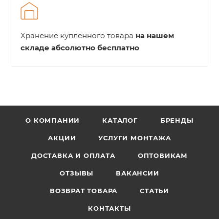
Хранение купленного товара
на нашем
складе абсолютно бесплатно
О КОМПАНИИ
КАТАЛОГ
БРЕНДЫ
АКЦИИ
УСЛУГИ МОНТАЖА
ДОСТАВКА И ОПЛАТА
ОПТОВИКАМ
ОТЗЫВЫ
ВАКАНСИИ
ВОЗВРАТ ТОВАРА
СТАТЬИ
КОНТАКТЫ