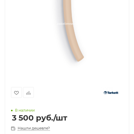
В наличии
3 500
руб.
/шт
Нашли дешевле?