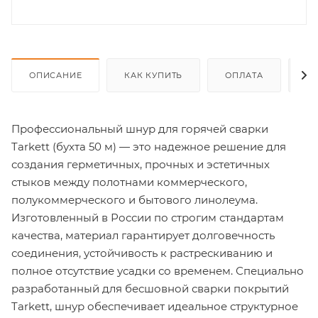
ОПИСАНИЕ
КАК КУПИТЬ
ОПЛАТА
Д
Профессиональный шнур для горячей сварки
Tarkett (бухта 50 м) — это надежное решение для
создания герметичных, прочных и эстетичных
стыков между полотнами коммерческого,
полукоммерческого и бытового линолеума.
Изготовленный в России по строгим стандартам
качества, материал гарантирует долговечность
соединения, устойчивость к растрескиванию и
полное отсутствие усадки со временем. Специально
разработанный для бесшовной сварки покрытий
Tarkett, шнур обеспечивает идеальное структурное