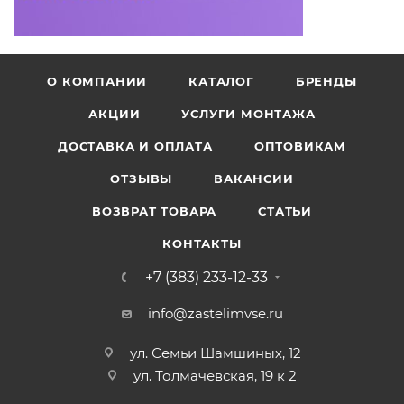
О КОМПАНИИ
КАТАЛОГ
БРЕНДЫ
АКЦИИ
УСЛУГИ МОНТАЖА
ДОСТАВКА И ОПЛАТА
ОПТОВИКАМ
ОТЗЫВЫ
ВАКАНСИИ
ВОЗВРАТ ТОВАРА
СТАТЬИ
КОНТАКТЫ
+7 (383) 233-12-33
info@zastelimvse.ru
ул. Семьи Шамшиных, 12
ул. Толмачевская, 19 к 2