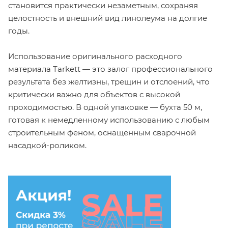
становится практически незаметным, сохраняя
целостность и внешний вид линолеума на долгие
годы.
Использование оригинального расходного
материала Tarkett — это залог профессионального
результата без желтизны, трещин и отслоений, что
критически важно для объектов с высокой
проходимостью. В одной упаковке — бухта 50 м,
готовая к немедленному использованию с любым
строительным феном, оснащенным сварочной
насадкой-роликом.