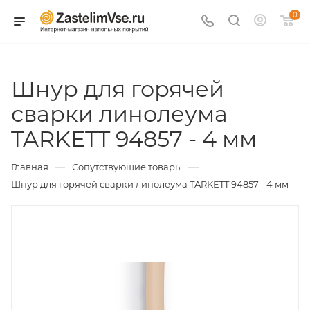
0
Шнур для горячей
сварки линолеума
TARKETT 94857 - 4 мм
—
—
Главная
Сопутствующие товары
Шнур для горячей сварки линолеума TARKETT 94857 - 4 мм