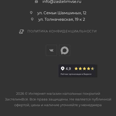
info@zastelimvse.ru
ул. Семьи Шамшиных, 12
ул. Толмачевская, 19 к 2
ПОЛИТИКА КОНФИДЕНЦИАЛЬНОСТИ
2026 © Интернет-магазин напольных покрытий
ЗастелимВсё. Все права защищены. Не является публичной
офертой, цены и наличие уточняйте у менеджера