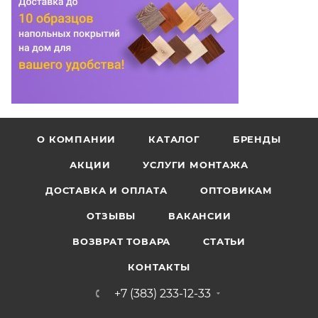
О КОМПАНИИ
КАТАЛОГ
БРЕНДЫ
АКЦИИ
УСЛУГИ МОНТАЖА
ДОСТАВКА И ОПЛАТА
ОПТОВИКАМ
ОТЗЫВЫ
ВАКАНСИИ
ВОЗВРАТ ТОВАРА
СТАТЬИ
КОНТАКТЫ
+7 (383) 233-12-33