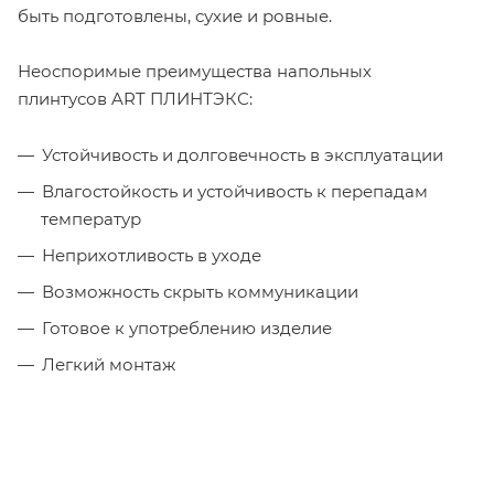
быть подготовлены, сухие и ровные.
Неоспоримые преимущества напольных
плинтусов ART ПЛИНТЭКС:
Устойчивость и долговечность в эксплуатации
Влагостойкость и устойчивость к перепадам
температур
Неприхотливость в уходе
Возможность скрыть коммуникации
Готовое к употреблению изделие
Легкий монтаж