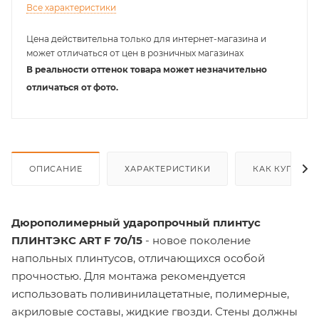
Все характеристики
Цена действительна только для интернет-магазина и
может отличаться от цен в розничных магазинах
В реальности оттенок товара может незначительно
отличаться от фото.
ОПИСАНИЕ
ХАРАКТЕРИСТИКИ
КАК КУПИТЬ
Дюрополимерный ударопрочный плинтус
ПЛИНТЭКС ART F 70/15
- новое поколение
напольных плинтусов, отличающихся особой
прочностью. Для монтажа рекомендуется
использовать поливинилацетатные, полимерные,
акриловые составы, жидкие гвозди. Стены должны