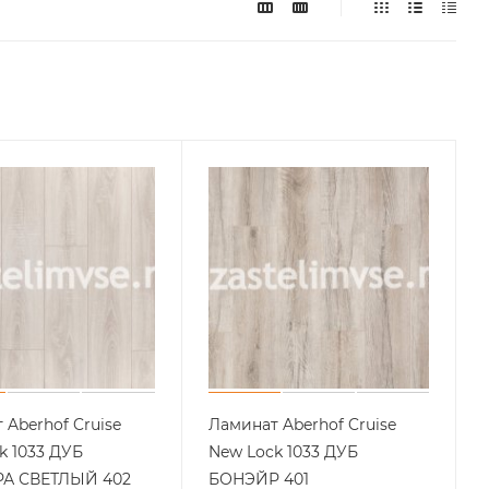
 Aberhof Cruise
Ламинат Aberhof Cruise
k 1033 ДУБ
New Lock 1033 ДУБ
А СВЕТЛЫЙ 402
БОНЭЙР 401