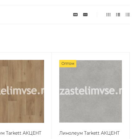
Оптом
м Tarkett АКЦЕНТ
Линолеум Tarkett АКЦЕНТ