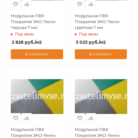
Модульное ПВХ
Модульное ПВХ
Покрытие ЭКО-Техно
Покрытие ЭКО-Техно
Черная 7 мм
Цветная 7 мм
Под заказ
Под заказ
2 828
руб.
/м2
3 023
руб.
/м2
В КОРЗИНУ
В КОРЗИНУ
Модульное ПВХ
Модульное ПВХ
Покрытие ЭКО-Техно
Покрытие ЭКО-Техно