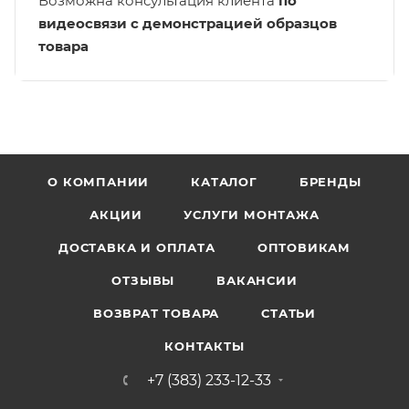
Возможна консультация клиента
по
видеосвязи с демонстрацией образцов
товара
О КОМПАНИИ
КАТАЛОГ
БРЕНДЫ
АКЦИИ
УСЛУГИ МОНТАЖА
ДОСТАВКА И ОПЛАТА
ОПТОВИКАМ
ОТЗЫВЫ
ВАКАНСИИ
ВОЗВРАТ ТОВАРА
СТАТЬИ
КОНТАКТЫ
+7 (383) 233-12-33