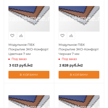
Модульное ПВХ
Модульное ПВХ
Покрытие ЭКО-Комфорт
Покрытие ЭКО-Комфорт
Цветная 7 мм
Черная 7 мм
Под заказ
Под заказ
3 023
руб.
/м2
2 828
руб.
/м2
В КОРЗИНУ
В КОРЗИНУ