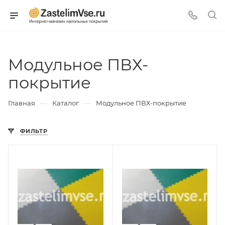
Модульное ПВХ-
покрытие
—
—
Главная
Каталог
Модульное ПВХ-покрытие
ФИЛЬТР