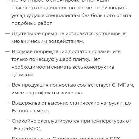
пазлового соединения позволяет производить
укладку даже специалистам без большого опыта
подобных работ.
Длительное время не истираются, устойчивы к
механическим воздействиям.
В случае повреждения достаточно заменить
только понесшую ущерб плитку. Нет
необходимости снимать весь конструктив
целиком.
Вся продукция полностью соответствует СНИПам,
имеет сертификаты качества.
Выдерживают высокие статические нагрузки, до
15 тонн на метр.
Спокойно эксплуатируются при температурах от
-15 до +60°С.
Приятные цены. Стоимость модульного ПВХ-