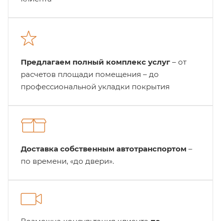
Предлагаем полный комплекс услуг
– от
расчетов площади помещения – до
профессиональной укладки покрытия
Доставка собственным автотранспортом
–
по времени, «до двери».