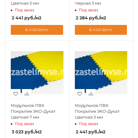
Цветная 5 мм
Черная 5 мм
Под заказ
Под заказ
2 441
руб.
/м2
2 284
руб.
/м2
В КОРЗИНУ
В КОРЗИНУ
Модульное ПВХ
Модульное ПВХ
Покрытие ЭКО-Дукат
Покрытие ЭКО-Дукат
Цветная 7 мм
Цветная 5 мм
Под заказ
Под заказ
3 023
руб.
/м2
2 441
руб.
/м2