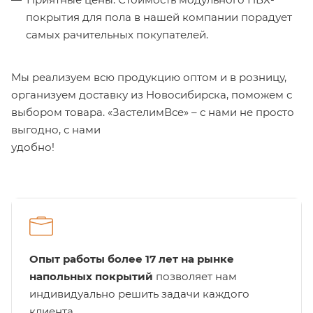
покрытия для пола в нашей компании порадует
самых рачительных покупателей.
Мы реализуем всю продукцию оптом и в розницу,
организуем доставку из Новосибирска, поможем с
выбором товара. «ЗастелимВсе» – с нами не просто
выгодно, с нами
удобно!
Опыт работы более 17 лет на рынке
напольных покрытий
позволяет нам
индивидуально решить задачи каждого
клиента