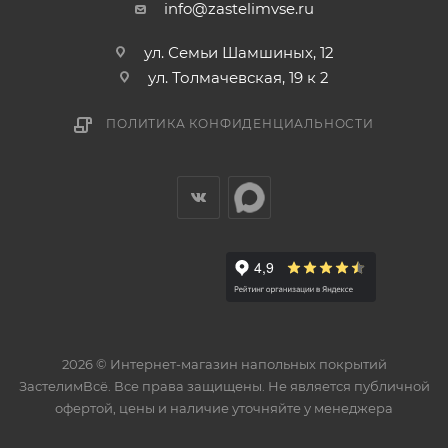
info@zastelimvse.ru
ул. Семьи Шамшиных, 12
ул. Толмачевская, 19 к 2
ПОЛИТИКА КОНФИДЕНЦИАЛЬНОСТИ
2026 © Интернет-магазин напольных покрытий
ЗастелимВсё. Все права защищены. Не является публичной
офертой, цены и наличие уточняйте у менеджера