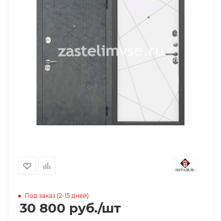
Под заказ (2-15 дней)
30 800
руб.
/шт