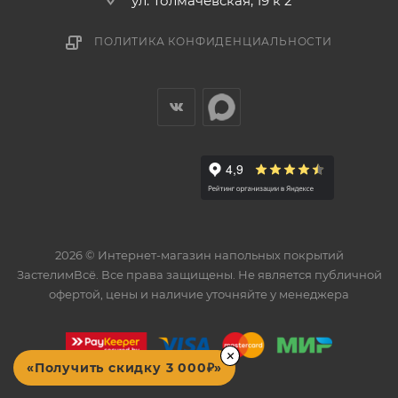
ул. Толмачевская, 19 к 2
ПОЛИТИКА КОНФИДЕНЦИАЛЬНОСТИ
2026 © Интернет-магазин напольных покрытий
ЗастелимВсё. Все права защищены. Не является публичной
офертой, цены и наличие уточняйте у менеджера
×
«Получить скидку 3 000₽»