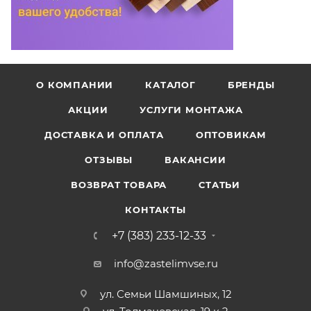
О КОМПАНИИ
КАТАЛОГ
БРЕНДЫ
АКЦИИ
УСЛУГИ МОНТАЖА
ДОСТАВКА И ОПЛАТА
ОПТОВИКАМ
ОТЗЫВЫ
ВАКАНСИИ
ВОЗВРАТ ТОВАРА
СТАТЬИ
КОНТАКТЫ
+7 (383) 233-12-33
info@zastelimvse.ru
ул. Семьи Шамшиных, 12