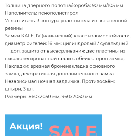
Толщина дверного полотна/короба: 90 мм/105 мм
Наполнитель: пенополистирол
Уплотнитель: 3 контура уплотнителя из вспененной
резины
Замки KALE, IV (наивысший) класс взломостойкости,
диаметр ригелей: 16 мм; цилиндровый / сувальдный
— доп. защита от высверливания: две пластины из
высоколегированной стали с обеих сторон замка;
Накладки: врезная броненакладка основного
замка, декоративная дополнительного замка
Независимая ночная задвижка. Противосъём:
штыри, 3 шт.
Размеры: 860х2050 мм, 960х2050 мм