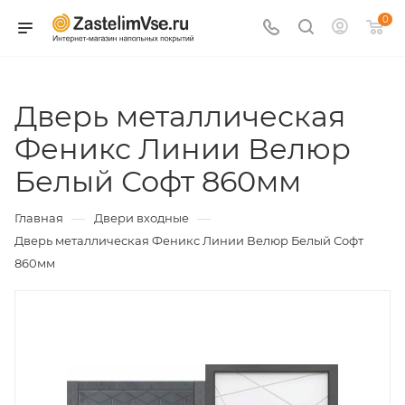
0
Дверь металлическая
Феникс Линии Велюр
Белый Софт 860мм
—
—
Главная
Двери входные
Дверь металлическая Феникс Линии Велюр Белый Софт
860мм