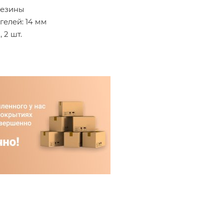
резины
гелей: 14 мм
 2 шт.