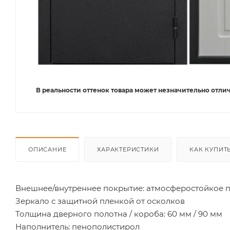
В реальности оттенок товара может незначительно отлич
ОПИСАНИЕ
ХАРАКТЕРИСТИКИ
КАК КУПИТ
Внешнее/внутреннее покрытие: атмосферостойкое 
Зеркало с защитной пленкой от осколков
Толщина дверного полотна / короба: 60 мм / 90 мм
Наполнитель: пенополистирол