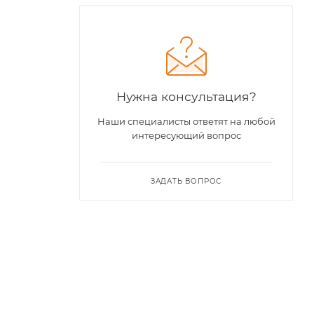
Нужна консультация?
Наши специалисты ответят на любой
интересующий вопрос
ЗАДАТЬ ВОПРОС