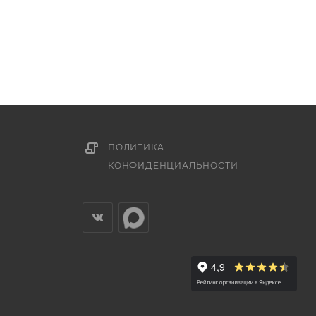
ПОЛИТИКА
КОНФИДЕНЦИАЛЬНОСТИ