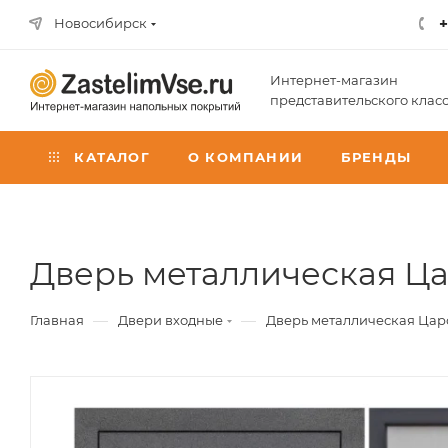
+
Новосибирск
Интернет-магазин
представительского клас
КАТАЛОГ
О КОМПАНИИ
БРЕНДЫ
Дверь металлическая Ц
—
—
Главная
Двери входные
Дверь металлическая Цар