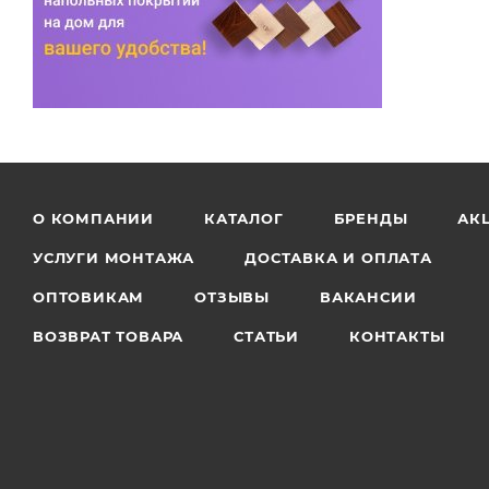
О КОМПАНИИ
КАТАЛОГ
БРЕНДЫ
АК
УСЛУГИ МОНТАЖА
ДОСТАВКА И ОПЛАТА
ОПТОВИКАМ
ОТЗЫВЫ
ВАКАНСИИ
ВОЗВРАТ ТОВАРА
СТАТЬИ
КОНТАКТЫ