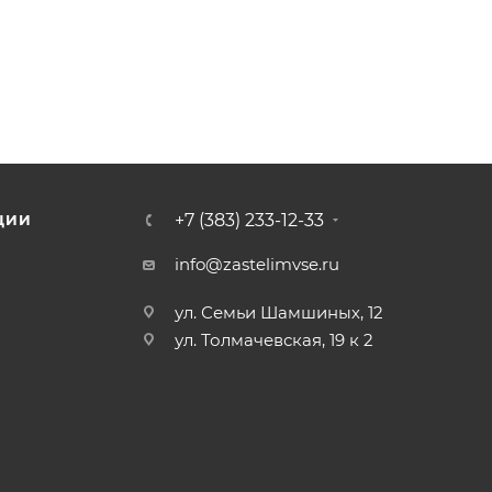
+7 (383) 233-12-33
ЦИИ
info@zastelimvse.ru
ул. Семьи Шамшиных, 12
ул. Толмачевская, 19 к 2