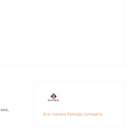
 мм,
Все товары бренда Цитадель