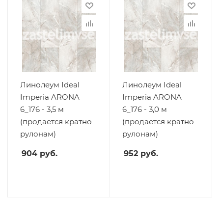
Линолеум Ideal
Линолеум Ideal
Imperia ARONA
Imperia ARONA
6_176 - 3,5 м
6_176 - 3,0 м
(продается кратно
(продается кратно
рулонам)
рулонам)
904
руб.
952
руб.