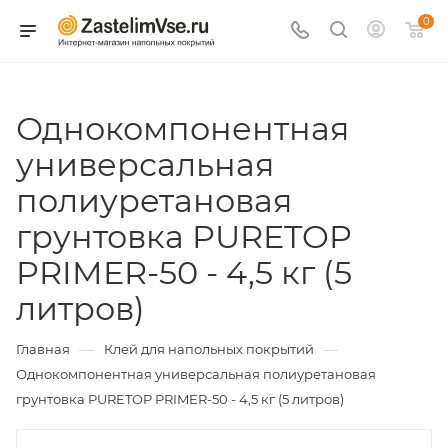
0
Однокомпонентная
универсальная
полиуретановая
грунтовка PURETOP
PRIMER-50 - 4,5 кг (5
литров)
—
—
Главная
Клей для напольных покрытий
Однокомпонентная универсальная полиуретановая
грунтовка PURETOP PRIMER-50 - 4,5 кг (5 литров)