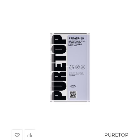
PURETOP