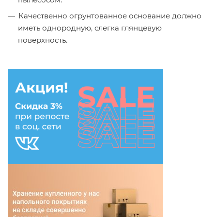
Качественно огрунтованное основание должно
иметь однородную, слегка глянцевую
поверхность.