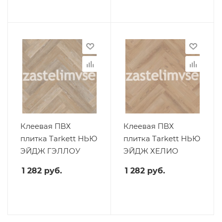
Клеевая ПВХ
Клеевая ПВХ
плитка Tarkett НЬЮ
плитка Tarkett НЬЮ
ЭЙДЖ ГЭЛЛОУ
ЭЙДЖ ХЕЛИО
1 282
руб.
1 282
руб.