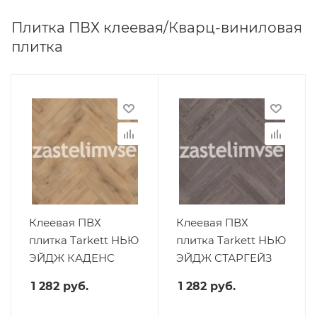
Плитка ПВХ клеевая/Кварц-виниловая
плитка
Клеевая ПВХ
Клеевая ПВХ
плитка Tarkett НЬЮ
плитка Tarkett НЬЮ
ЭЙДЖ КАДЕНС
ЭЙДЖ СТАРГЕЙЗ
1 282
руб.
1 282
руб.