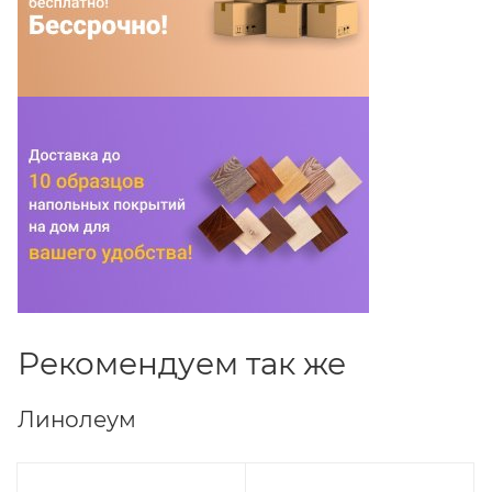
Рекомендуем так же
Линолеум