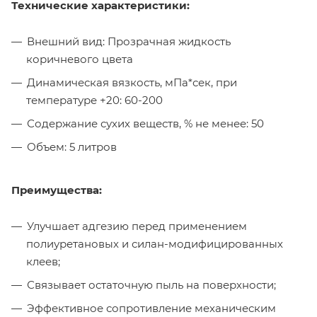
Технические
характеристики:
Внешний вид: Прозрачная жидкость
коричневого цвета
Динамическая вязкость, мПа*сек, при
температуре +20: 60-200
Содержание сухих веществ, % не менее: 50
Объем: 5 литров
Преимущества:
Улучшает адгезию перед применением
полиуретановых и силан-модифицированных
клеев;
Связывает остаточную пыль на поверхности;
Эффективное сопротивление механическим