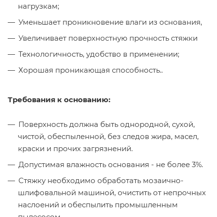
нагрузкам;
Уменьшает проникновение влаги из основания,
Увеличивает поверхностную прочность стяжки
Технологичность, удобство в применении;
Хорошая проникающая способность..
Требования к основанию:
Поверхность должна быть однородной, сухой,
чистой, обеспыленной, без следов жира, масел,
краски и прочих загрязнений.
Допустимая влажность основания - не более 3%.
Стяжку необходимо обработать мозаично-
шлифовальной машиной, очистить от непрочных
наслоений и обеспылить промышленным
пылесосом.