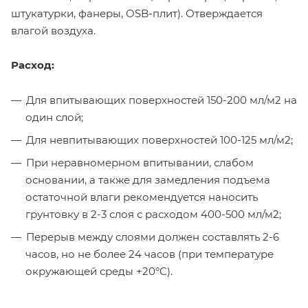
штукатурки, фанеры, OSB-плит). Отверждается
влагой воздуха.
Расход:
Для впитывающих поверхностей 150-200 мл/м2 на
один слой;
Для невпитывающих поверхностей 100-125 мл/м2;
При неравномерном впитывании, слабом
основании, а также для замедления подъема
остаточной влаги рекомендуется наносить
грунтовку в 2-3 слоя с расходом 400-500 мл/м2;
Перерыв между слоями должен составлять 2-6
часов, но не более 24 часов (при температуре
окружающей среды +20°C).