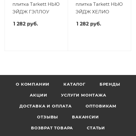
плитка Tarkett НЬЮ
плитка Tarkett НЬЮ
ЭЙДЖ ГЭЛЛОУ
ЭЙДЖ ХЕЛИО
1 282
руб.
1 282
руб.
О КОМПАНИИ
КАТАЛОГ
БРЕНДЫ
АКЦИИ
УСЛУГИ МОНТАЖА
ДОСТАВКА И ОПЛАТА
ОПТОВИКАМ
ОТЗЫВЫ
ВАКАНСИИ
ВОЗВРАТ ТОВАРА
СТАТЬИ