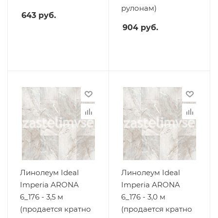
рулонам)
643
руб.
904
руб.
Линолеум Ideal
Линолеум Ideal
Imperia ARONA
Imperia ARONA
6_176 - 3,5 м
6_176 - 3,0 м
(продается кратно
(продается кратно