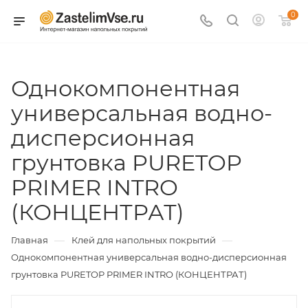
0
Однокомпонентная
универсальная водно-
дисперсионная
грунтовка PURETOP
PRIMER INTRO
(КОНЦЕНТРАТ)
—
—
Главная
Клей для напольных покрытий
Однокомпонентная универсальная водно-дисперсионная
грунтовка PURETOP PRIMER INTRO (КОНЦЕНТРАТ)