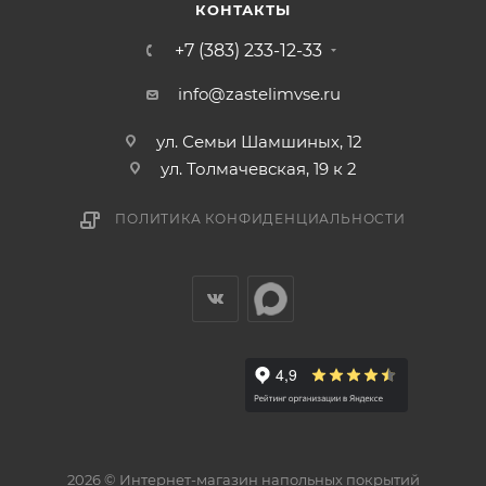
КОНТАКТЫ
+7 (383) 233-12-33
info@zastelimvse.ru
ул. Семьи Шамшиных, 12
ул. Толмачевская, 19 к 2
ПОЛИТИКА КОНФИДЕНЦИАЛЬНОСТИ
2026 © Интернет-магазин напольных покрытий