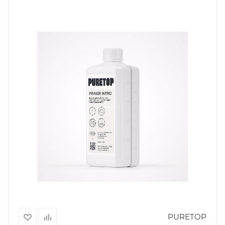
PURETOP