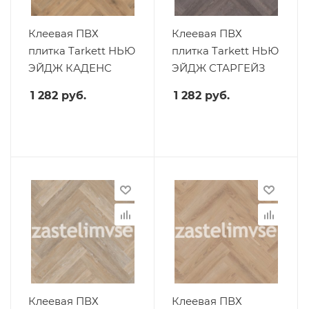
Клеевая ПВХ
Клеевая ПВХ
плитка Tarkett НЬЮ
плитка Tarkett НЬЮ
ЭЙДЖ КАДЕНС
ЭЙДЖ СТАРГЕЙЗ
1 282
руб.
1 282
руб.
Клеевая ПВХ
Клеевая ПВХ