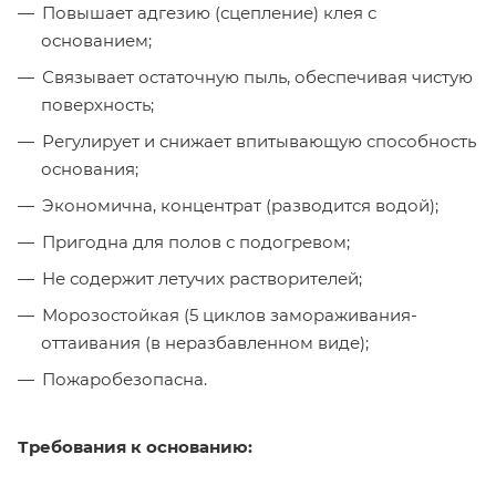
Повышает адгезию (сцепление) клея с
основанием;
Связывает остаточную пыль, обеспечивая чистую
поверхность;
Регулирует и снижает впитывающую способность
основания;
Экономична, концентрат (разводится водой);
Пригодна для полов с подогревом;
Не содержит летучих растворителей;
Морозостойкая (5 циклов замораживания-
оттаивания (в неразбавленном виде);
Пожаробезопасна.
Требования к основанию: