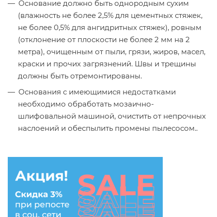
Основание должно быть однородным сухим
(влажность не более 2,5% для цементных стяжек,
не более 0,5% для ангидритных стяжек), ровным
(отклонение от плоскости не более 2 мм на 2
метра), очищенным от пыли, грязи, жиров, масел,
краски и прочих загрязнений. Швы и трещины
должны быть отремонтированы.
Основания с имеющимися недостатками
необходимо обработать мозаично-
шлифовальной машиной, очистить от непрочных
наслоений и обеспылить промены пылесосом..