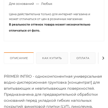
Для оснований
—
Любых
Цена действительна только для интернет-магазина и
может отличаться от цен в розничных магазинах
В реальности оттенок товара может незначительно
отличаться от фото.
ОПИСАНИЕ
КАК КУПИТЬ
ОПЛАТА
Д
PRIMER INTRO - однокомпонентная универсальная
водно-дисперсионная грунтовка [концентрат] для
впитывающих и невпитывающих поверхностей.
Предназначена для предварительной обработки
оснований перед укладкой гибких напольных
покрытий: виниловой плитки (LVT), линолеума,