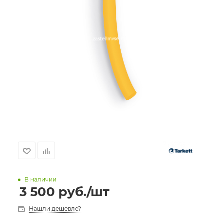
В наличии
3 500
руб.
/шт
Нашли дешевле?