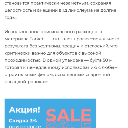
становится практически незаметным, сохраняя
целостность и внешний вид линолеума на долгие
годы.
Использование оригинального расходного
материала Tarkett — это залог профессионального
результата без желтизны, трещин и отслоений, что
критически важно для объектов с высокой
проходимостью. В одной упаковке — бухта 50 м,
готовая к немедленному использованию с любым
строительным феном, оснащенным сварочной
насадкой-роликом.