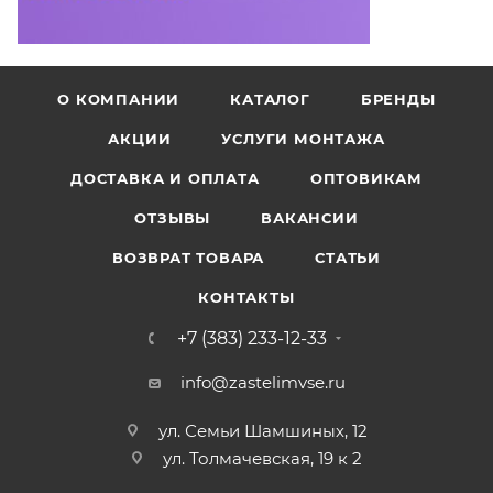
О КОМПАНИИ
КАТАЛОГ
БРЕНДЫ
АКЦИИ
УСЛУГИ МОНТАЖА
ДОСТАВКА И ОПЛАТА
ОПТОВИКАМ
ОТЗЫВЫ
ВАКАНСИИ
ВОЗВРАТ ТОВАРА
СТАТЬИ
КОНТАКТЫ
+7 (383) 233-12-33
info@zastelimvse.ru
ул. Семьи Шамшиных, 12
ул. Толмачевская, 19 к 2