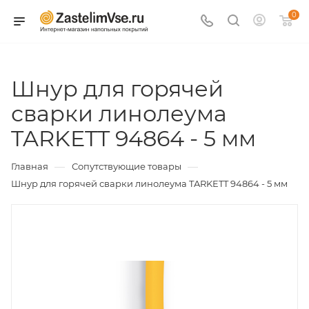
0
Шнур для горячей
сварки линолеума
TARKETT 94864 - 5 мм
—
—
Главная
Сопутствующие товары
Шнур для горячей сварки линолеума TARKETT 94864 - 5 мм