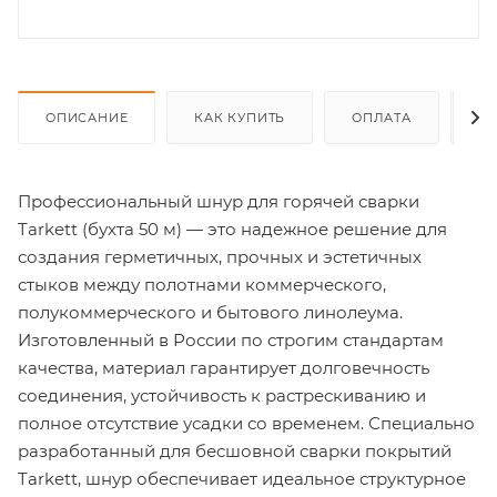
ОПИСАНИЕ
КАК КУПИТЬ
ОПЛАТА
Д
Профессиональный шнур для горячей сварки
Tarkett (бухта 50 м) — это надежное решение для
создания герметичных, прочных и эстетичных
стыков между полотнами коммерческого,
полукоммерческого и бытового линолеума.
Изготовленный в России по строгим стандартам
качества, материал гарантирует долговечность
соединения, устойчивость к растрескиванию и
полное отсутствие усадки со временем. Специально
разработанный для бесшовной сварки покрытий
Tarkett, шнур обеспечивает идеальное структурное