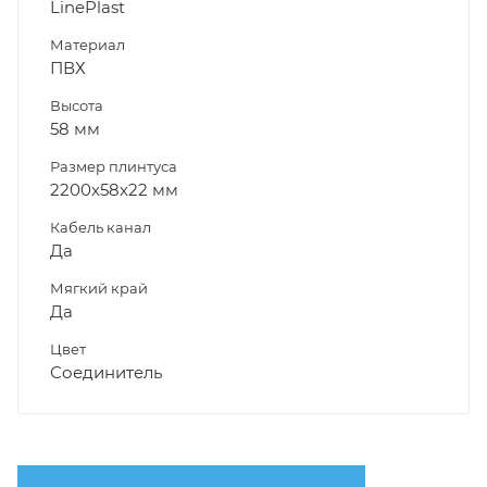
LinePlast
Материал
ПВХ
Высота
58 мм
Размер плинтуса
2200х58х22 мм
Кабель канал
Да
Мягкий край
Да
Цвет
Соединитель