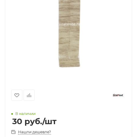
В наличии
30
руб.
/шт
Нашли дешевле?