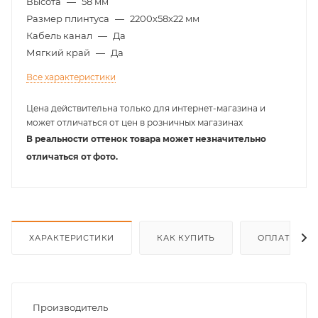
Высота
—
58 мм
Размер плинтуса
—
2200х58х22 мм
Кабель канал
—
Да
Мягкий край
—
Да
Все характеристики
Цена действительна только для интернет-магазина и
может отличаться от цен в розничных магазинах
В реальности оттенок товара может незначительно
отличаться от фото.
ХАРАКТЕРИСТИКИ
КАК КУПИТЬ
ОПЛАТА
Производитель