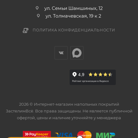
ул. Семьи Шамшиных, 12
ул. Толмачевская, 19 к 2
ПОЛИТИКА КОНФИДЕНЦИАЛЬНОСТИ
2026 © Интернет-магазин напольных покрытий
ЗастелимВсё. Все права защищены. Не является публичной
офертой, цены и наличие уточняйте у менеджера