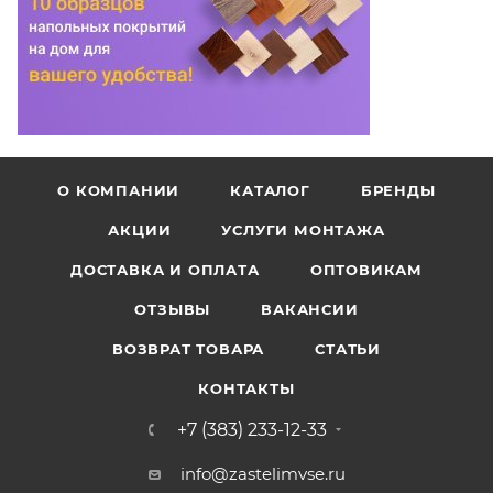
О КОМПАНИИ
КАТАЛОГ
БРЕНДЫ
АКЦИИ
УСЛУГИ МОНТАЖА
ДОСТАВКА И ОПЛАТА
ОПТОВИКАМ
ОТЗЫВЫ
ВАКАНСИИ
ВОЗВРАТ ТОВАРА
СТАТЬИ
КОНТАКТЫ
+7 (383) 233-12-33
info@zastelimvse.ru