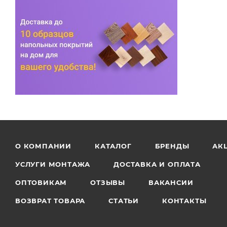
О КОМПАНИИ
КАТАЛОГ
БРЕНДЫ
АК
УСЛУГИ МОНТАЖА
ДОСТАВКА И ОПЛАТА
ОПТОВИКАМ
ОТЗЫВЫ
ВАКАНСИИ
ВОЗВРАТ ТОВАРА
СТАТЬИ
КОНТАКТЫ