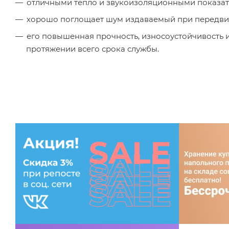
отличными тепло и звукоизоляционными показат
хорошо поглощает шум издаваемый при передви
его повышенная прочность, износоустойчивость 
протяжении всего срока службы.