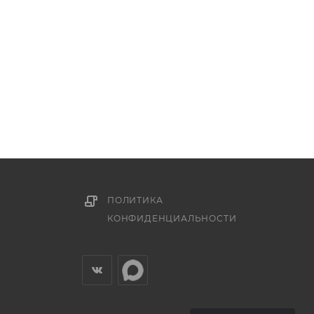
ПОЛИТИКА
КОНФИДЕНЦИАЛЬНОСТИ