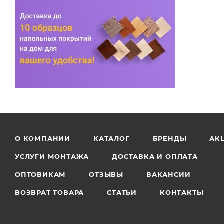
О КОМПАНИИ
КАТАЛОГ
БРЕНДЫ
АК
УСЛУГИ МОНТАЖА
ДОСТАВКА И ОПЛАТА
ОПТОВИКАМ
ОТЗЫВЫ
ВАКАНСИИ
ВОЗВРАТ ТОВАРА
СТАТЬИ
КОНТАКТЫ