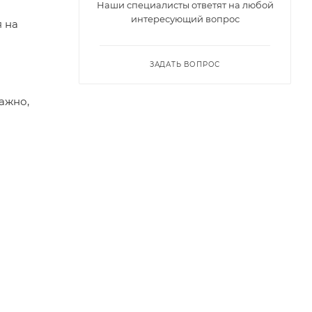
Наши специалисты ответят на любой
интересующий вопрос
я на
ЗАДАТЬ ВОПРОС
важно,