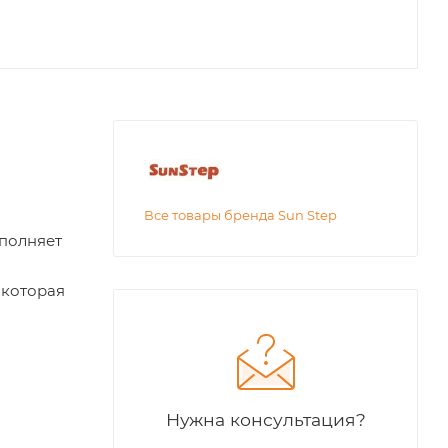
Все товары бренда Sun Step
ополняет
 которая
Нужна консультация?