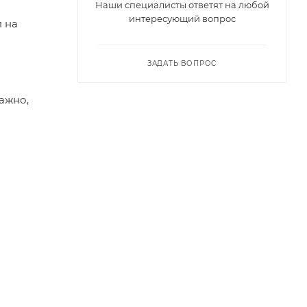
Наши специалисты ответят на любой
интересующий вопрос
я на
ЗАДАТЬ ВОПРОС
важно,