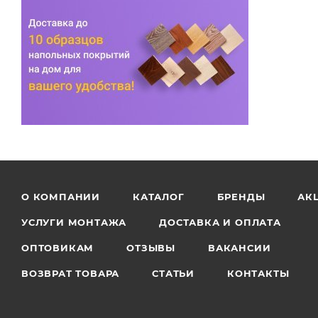
О КОМПАНИИ
КАТАЛОГ
БРЕНДЫ
АК
УСЛУГИ МОНТАЖА
ДОСТАВКА И ОПЛАТА
ОПТОВИКАМ
ОТЗЫВЫ
ВАКАНСИИ
ВОЗВРАТ ТОВАРА
СТАТЬИ
КОНТАКТЫ