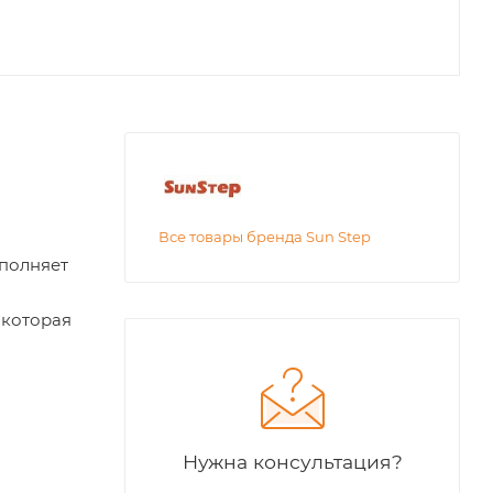
Все товары бренда Sun Step
ополняет
 которая
Нужна консультация?