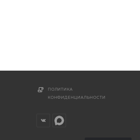
ПОЛИТИКА
КОНФИДЕНЦИАЛЬНОСТИ