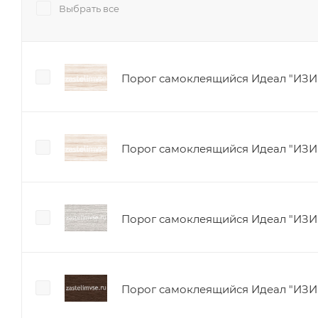
Выбрать все
Порог самоклеящийся Идеал "ИЗИ" 
Порог самоклеящийся Идеал "ИЗИ"
Порог самоклеящийся Идеал "ИЗИ" 
Порог самоклеящийся Идеал "ИЗИ" 