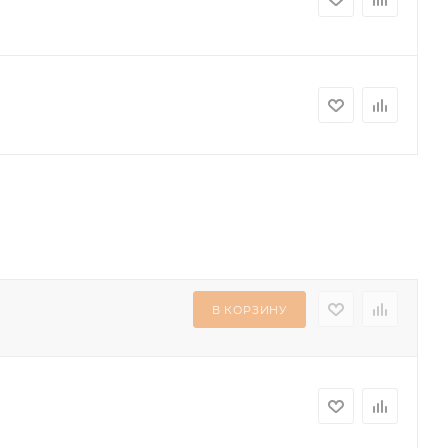
В КОРЗИНУ