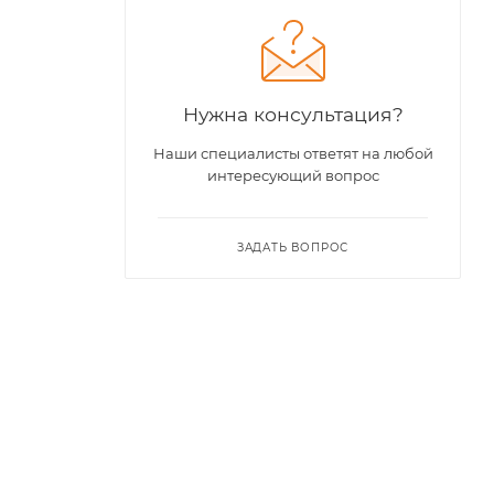
Нужна консультация?
Наши специалисты ответят на любой
интересующий вопрос
ЗАДАТЬ ВОПРОС