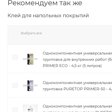
Рекомендуем так же
Клей для напольных покрытий
Выбрать все
Однокомпонентная универсальная
грунтовка для внутренних работ (
PRIMER ECO - 4,5 кг (5 литров)
Однокомпонентная универсальная
грунтовка PURETOP PRIMER-50 - 4,5
Однокомпонентная универсальная