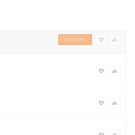
В КОРЗИНУ