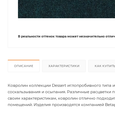
В реальности оттенок товара может незначительно отлич
ОПИСАНИЕ
ХАРАКТЕРИСТИКИ
КАК КУПИТ
Ковролин коллекции Dessert иглопробивного типа и
соскальзывания и осыпания. Различные расцветки 
своим характеристикам, ковролин отлично подходит
помещений. Изделия производятся компанией Betap