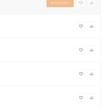
В КОРЗИНУ