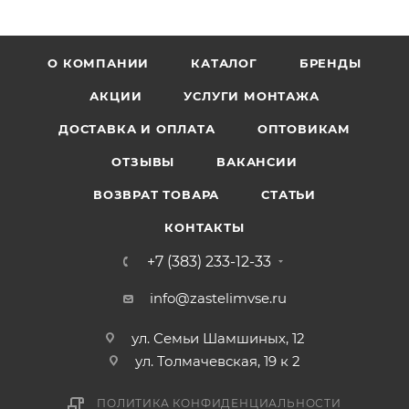
О КОМПАНИИ
КАТАЛОГ
БРЕНДЫ
АКЦИИ
УСЛУГИ МОНТАЖА
ДОСТАВКА И ОПЛАТА
ОПТОВИКАМ
ОТЗЫВЫ
ВАКАНСИИ
ВОЗВРАТ ТОВАРА
СТАТЬИ
КОНТАКТЫ
+7 (383) 233-12-33
info@zastelimvse.ru
ул. Семьи Шамшиных, 12
ул. Толмачевская, 19 к 2
ПОЛИТИКА КОНФИДЕНЦИАЛЬНОСТИ