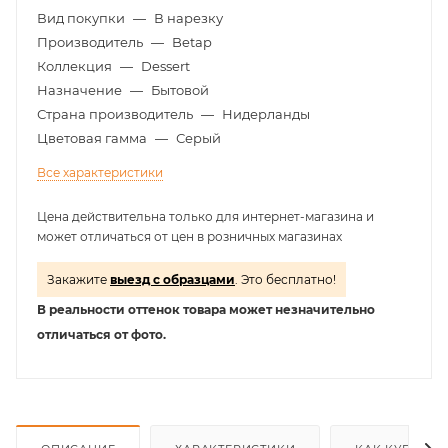
Вид покупки
—
В нарезку
Производитель
—
Betap
Коллекция
—
Dessert
Назначение
—
Бытовой
Страна производитель
—
Нидерланды
Цветовая гамма
—
Серый
Все характеристики
Цена действительна только для интернет-магазина и
может отличаться от цен в розничных магазинах
Закажите
выезд с образцами
. Это бесплатно!
В реальности оттенок товара может незначительно
отличаться от фото.