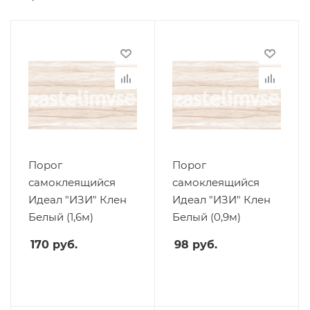
Порог
Порог
самоклеящийся
самоклеящийся
Идеал "ИЗИ" Клен
Идеал "ИЗИ" Клен
Белый (1,6м)
Белый (0,9м)
170
руб.
98
руб.