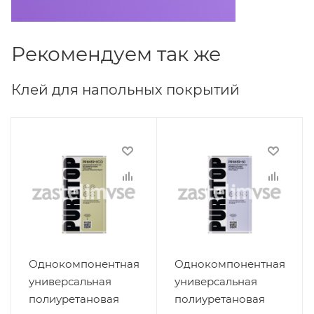
Рекомендуем так же
Клей для напольных покрытий
Однокомпонентная
Однокомпонентная
универсальная
универсальная
полиуретановая
полиуретановая