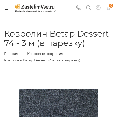
0
Ковролин Betap Dessert
74 - 3 м (в нарезку)
—
—
Главная
Ковровые покрытия
Ковролин Betap Dessert 74 - 3 м (в нарезку)