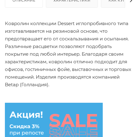
ОПИСАНИЕ
ХАРАКТЕРИСТИКИ
КАК КУПИТЬ
Ковролин коллекции Dessert иглопробивного типа
изготавливается на резиновой основе, что
предотвращает его от соскальзывания и осыпания.
Различные расцветки позволяют подобрать
покрытие под любой интерьер. Благодаря своим
характеристикам, ковролин отлично подходит для
офисов, гостиничных фойе, выставочных и торговых
помещений. Изделия производятся компанией
Betap (Голландия).