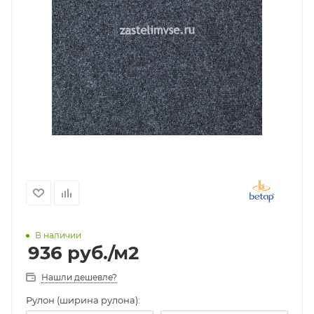
В наличии
936
руб.
/м2
Нашли дешевле?
Рулон (ширина рулона):