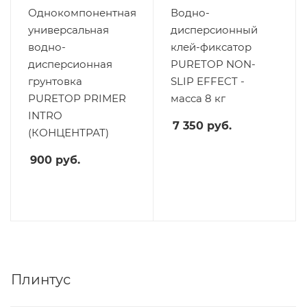
Однокомпонентная
Водно-
универсальная
дисперсионный
водно-
клей-фиксатор
дисперсионная
PURETOP NON-
грунтовка
SLIP EFFECT -
PURETOP PRIMER
масса 8 кг
INTRO
7 350
руб.
(КОНЦЕНТРАТ)
900
руб.
Плинтус