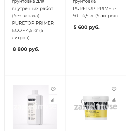
грунтовка для
грунтовка
внутренних работ
PURETOP PRIMER-
(без запаха)
50 - 4,5 кг (5 литров)
PURETOP PRIMER
5 600
руб.
ECO - 4,5 кг (5
литров)
8 800
руб.