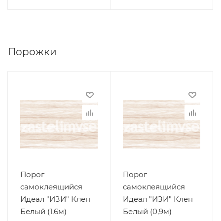
Порожки
Порог
Порог
самоклеящийся
самоклеящийся
Идеал "ИЗИ" Клен
Идеал "ИЗИ" Клен
Белый (1,6м)
Белый (0,9м)