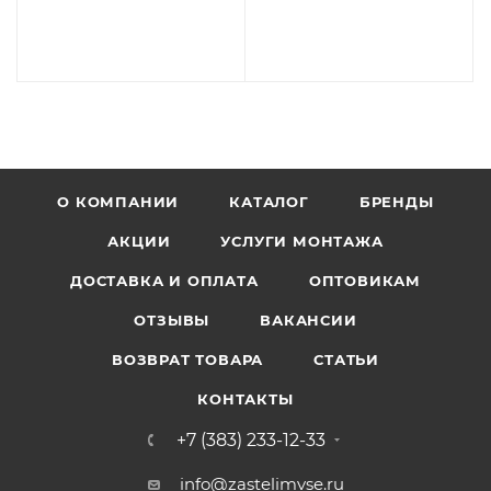
О КОМПАНИИ
КАТАЛОГ
БРЕНДЫ
АКЦИИ
УСЛУГИ МОНТАЖА
ДОСТАВКА И ОПЛАТА
ОПТОВИКАМ
ОТЗЫВЫ
ВАКАНСИИ
ВОЗВРАТ ТОВАРА
СТАТЬИ
КОНТАКТЫ
+7 (383) 233-12-33
info@zastelimvse.ru