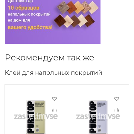
Рекомендуем так же
Клей для напольных покрытий