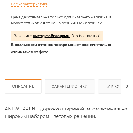
Все характеристики
Цена действительна только для интернет-магазина и
может отличаться от цен в розничных магазинах
Закажите
выезд с образцами
. Это бесплатно!
В реальности оттенок товара может незначительно
отличаться от фото.
ОПИСАНИЕ
ХАРАКТЕРИСТИКИ
КАК КУПИТЬ
ANTWERPEN – дорожка шириной 1м, с максимально
широким набором цветовых решений.