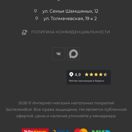
ул. Семьи Шамшиных, 12
ул. Толмачевская, 19 к 2
ПОЛИТИКА КОНФИДЕНЦИАЛЬНОСТИ
2026 © Интернет-магазин напольных покрытий
ЗастелимВсё. Все права защищены. Не является публичной
офертой, цены и наличие уточняйте у менеджера