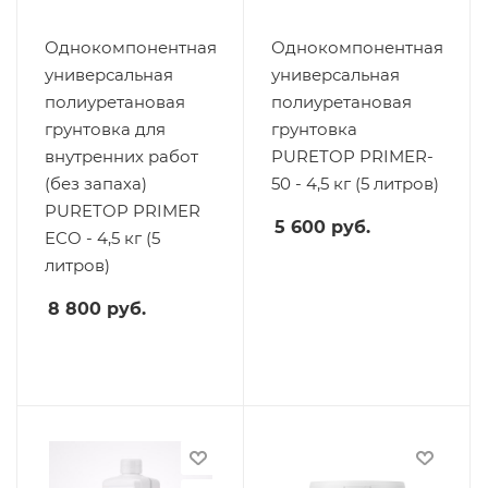
Однокомпонентная
Однокомпонентная
универсальная
универсальная
полиуретановая
полиуретановая
грунтовка для
грунтовка
внутренних работ
PURETOP PRIMER-
(без запаха)
50 - 4,5 кг (5 литров)
PURETOP PRIMER
5 600
руб.
ECO - 4,5 кг (5
литров)
8 800
руб.