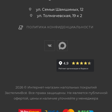
ул. Семьи Шамшиных, 12
ул. Толмачевская, 19 к 2
ПОЛИТИКА КОНФИДЕНЦИАЛЬНОСТИ
2026 © Интернет-магазин напольных покрытий
ЗастелимВсё. Все права защищены. Не является публичной
офертой, цены и наличие уточняйте у менеджера