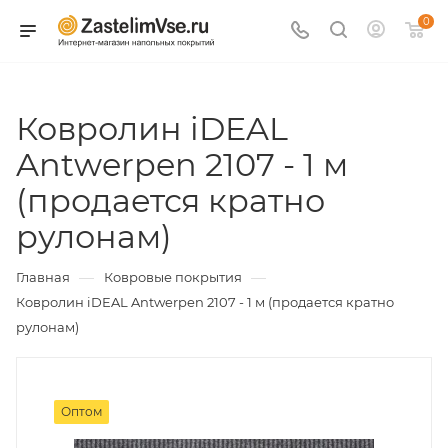
0
Ковролин iDEAL
Antwerpen 2107 - 1 м
(продается кратно
рулонам)
—
—
Главная
Ковровые покрытия
Ковролин iDEAL Antwerpen 2107 - 1 м (продается кратно
рулонам)
Оптом