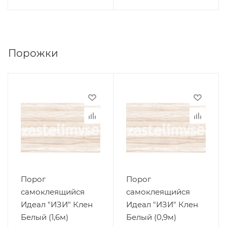
Порожки
Порог
Порог
самоклеящийся
самоклеящийся
Идеал "ИЗИ" Клен
Идеал "ИЗИ" Клен
Белый (1,6м)
Белый (0,9м)