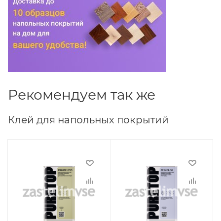
Рекомендуем так же
Клей для напольных покрытий