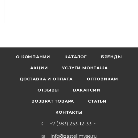
О КОМПАНИИ
КАТАЛОГ
БРЕНДЫ
АКЦИИ
УСЛУГИ МОНТАЖА
ДОСТАВКА И ОПЛАТА
ОПТОВИКАМ
ОТЗЫВЫ
ВАКАНСИИ
ВОЗВРАТ ТОВАРА
СТАТЬИ
КОНТАКТЫ
+7 (383) 233-12-33
info@zastelimvse.ru