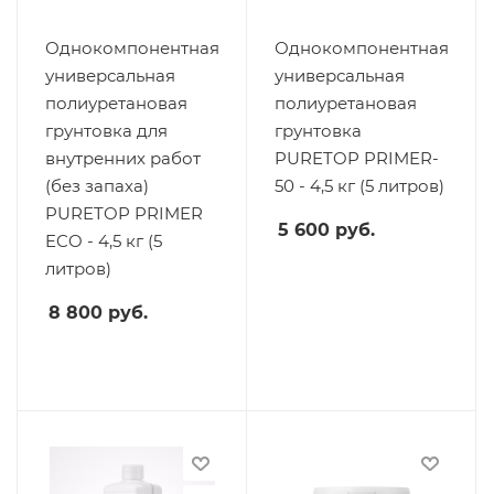
Однокомпонентная
Однокомпонентная
универсальная
универсальная
полиуретановая
полиуретановая
грунтовка для
грунтовка
внутренних работ
PURETOP PRIMER-
(без запаха)
50 - 4,5 кг (5 литров)
PURETOP PRIMER
5 600
руб.
ECO - 4,5 кг (5
литров)
8 800
руб.