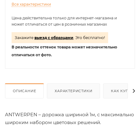
Все характеристики
Цена действительна только для интернет-магазина и
может отличаться от цен в розничных магазинах
Закажите
выезд с образцами
. Это бесплатно!
В реальности оттенок товара может незначительно
отличаться от фото.
ОПИСАНИЕ
ХАРАКТЕРИСТИКИ
КАК КУПИТЬ
ANTWERPEN – дорожка шириной 1м, с максимально
широким набором цветовых решений.