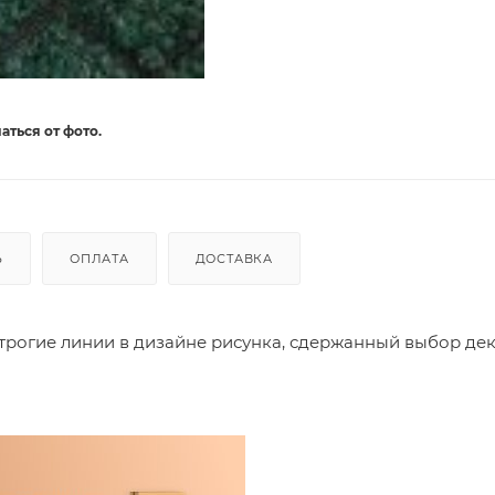
аться от фото.
Ь
ОПЛАТА
ДОСТАВКА
трогие линии в дизайне рисунка, сдержанный выбор де