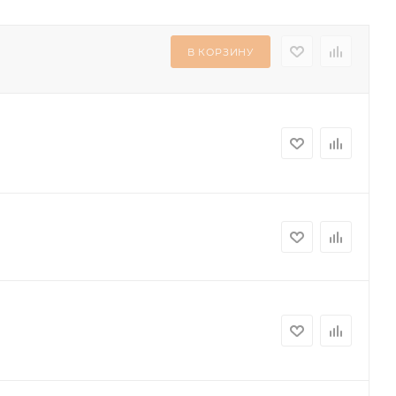
В КОРЗИНУ