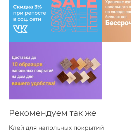
Рекомендуем так же
Клей для напольных покрытий