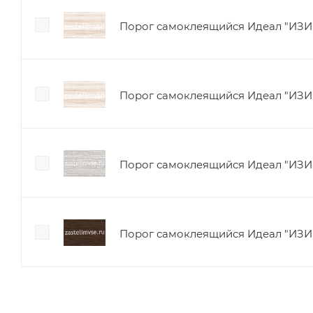
Порог самоклеящийся Идеал "ИЗИ" 
Порог самоклеящийся Идеал "ИЗИ"
Порог самоклеящийся Идеал "ИЗИ" 
Порог самоклеящийся Идеал "ИЗИ" 