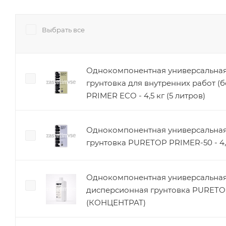
Выбрать все
Однокомпонентная универсальная
грунтовка для внутренних работ (
PRIMER ECO - 4,5 кг (5 литров)
Однокомпонентная универсальная
грунтовка PURETOP PRIMER-50 - 4,5
Однокомпонентная универсальная
дисперсионная грунтовка PURET
(КОНЦЕНТРАТ)