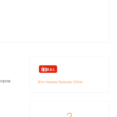
коров
Все товары бренда iDEAL