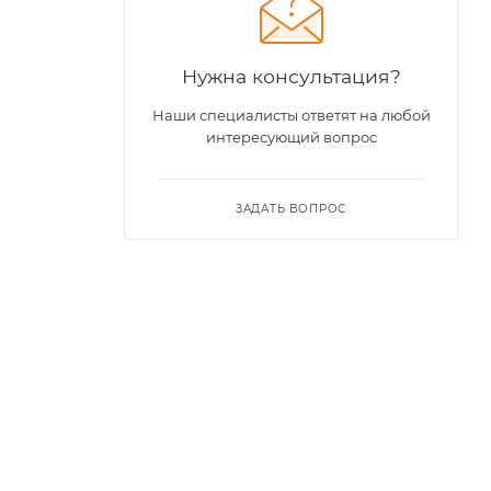
Нужна консультация?
Наши специалисты ответят на любой
интересующий вопрос
ЗАДАТЬ ВОПРОС