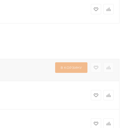
В КОРЗИНУ