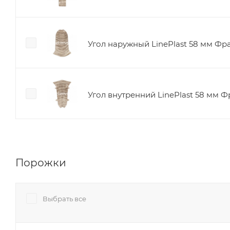
Угол наружный LinePlast 58 мм Фр
Угол внутренний LinePlast 58 мм Ф
Порожки
Выбрать все