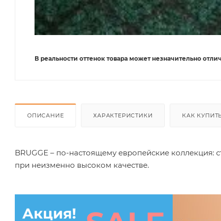
В реальности оттенок товара может незначительно отлич
ОПИСАНИЕ
ХАРАКТЕРИСТИКИ
КАК КУПИТ
BRUGGE – по-настоящему европейские коллекция: с
при неизменно высоком качестве.