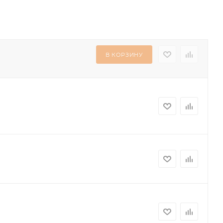
В КОРЗИНУ