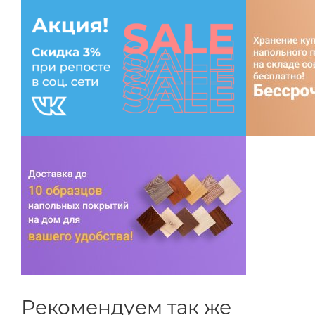
Рекомендуем так же