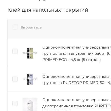
Клей для напольных покрытий
Выбрать все
Однокомпонентная универсальная
грунтовка для внутренних работ (
PRIMER ECO - 4,5 кг (5 литров)
Однокомпонентная универсальная
грунтовка PURETOP PRIMER-50 - 4,5
Однокомпонентная универсальная
дисперсионная грунтовка PURET