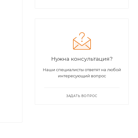
Нужна консультация?
Наши специалисты ответят на любой
интересующий вопрос
ЗАДАТЬ ВОПРОС