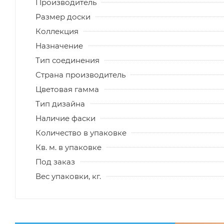
Производитель
Размер доски
Коллекция
Назначение
Тип соединения
Страна производитель
Цветовая гамма
Тип дизайна
Наличие фаски
Количество в упаковке
Кв. м. в упаковке
Под заказ
Вес упаковки, кг.