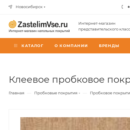
+
Новосибирск
Интернет-магазин
представительского клас
КАТАЛОГ
О КОМПАНИИ
БРЕНДЫ
Клеевое пробковое покр
—
—
Главная
Пробковые покрытия
Пробковое покрыти