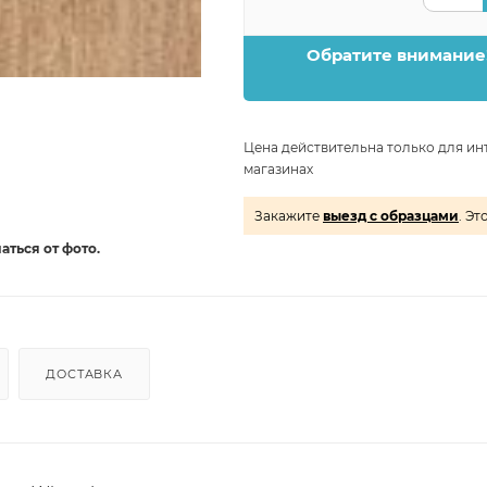
Обратите внимание
Цена действительна только для ин
магазинах
Закажите
выезд с образцами
. Эт
аться от фото.
ДОСТАВКА