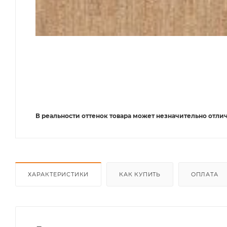
В реальности оттенок товара может незначительно отлич
ХАРАКТЕРИСТИКИ
КАК КУПИТЬ
ОПЛАТА