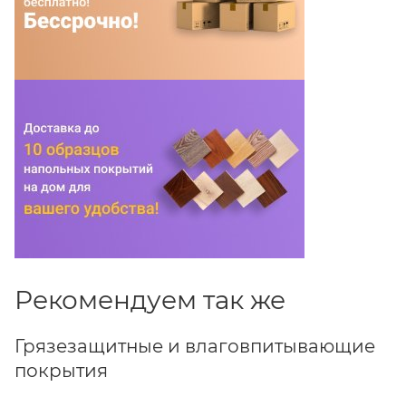
Рекомендуем так же
Грязезащитные и влаговпитывающие
покрытия