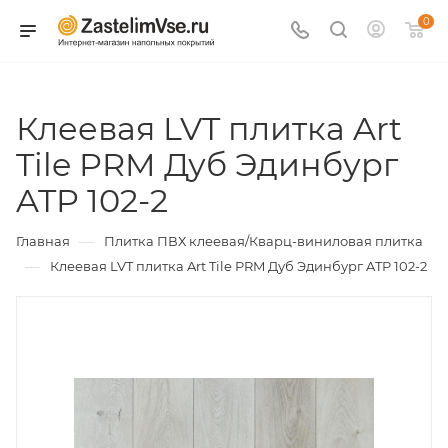
0
Клеевая LVT плитка Art
Tile PRM Дуб Эдинбург
ATP 102-2
—
Главная
Плитка ПВХ клеевая/Кварц-виниловая плитка
—
Клеевая LVT плитка Art Tile PRM Дуб Эдинбург ATP 102-2