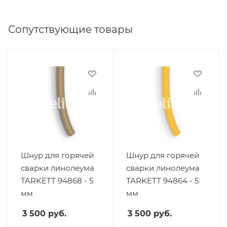
Сопутствующие товары
Шнур для горячей
Шнур для горячей
сварки линолеума
сварки линолеума
TARKETT 94868 - 5
TARKETT 94864 - 5
мм
мм
3 500
руб.
3 500
руб.