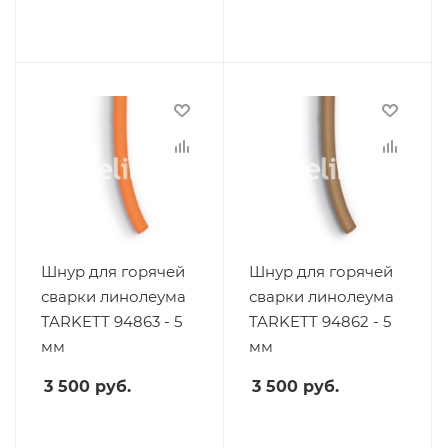
Шнур для горячей
Шнур для горячей
сварки линолеума
сварки линолеума
TARKETT 94863 - 5
TARKETT 94862 - 5
мм
мм
3 500
руб.
3 500
руб.