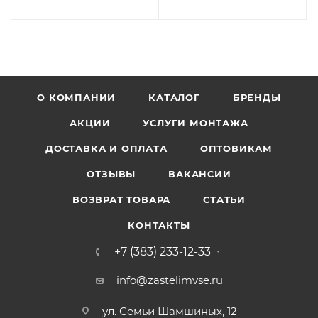
О КОМПАНИИ
КАТАЛОГ
БРЕНДЫ
АКЦИИ
УСЛУГИ МОНТАЖА
ДОСТАВКА И ОПЛАТА
ОПТОВИКАМ
ОТЗЫВЫ
ВАКАНСИИ
ВОЗВРАТ ТОВАРА
СТАТЬИ
КОНТАКТЫ
+7 (383) 233-12-33
info@zastelimvse.ru
ул. Семьи Шамшиных, 12