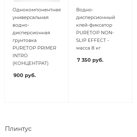
Однокомпонентная
Водно-
универсальная
дисперсионный
водно-
клей-фиксатор
дисперсионная
PURETOP NON-
грунтовка
SLIP EFFECT -
PURETOP PRIMER
масса 8 кг
INTRO
7 350
руб.
(КОНЦЕНТРАТ)
900
руб.
Плинтус