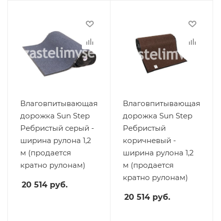
Влаговпитывающая
Влаговпитывающая
дорожка Sun Step
дорожка Sun Step
Ребристый серый -
Ребристый
ширина рулона 1,2
коричневый -
м (продается
ширина рулона 1,2
кратно рулонам)
м (продается
кратно рулонам)
20 514
руб.
20 514
руб.