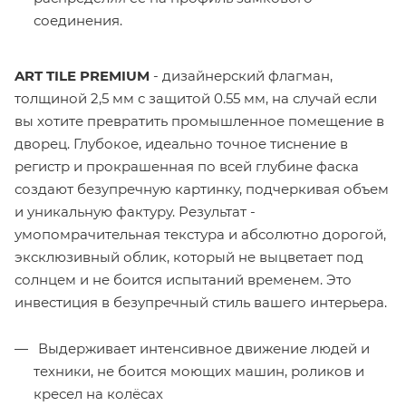
соединения.
ART TILE PREMIUM
- дизайнерский флагман,
толщиной 2,5 мм с защитой 0.55 мм, на случай если
вы хотите превратить промышленное помещение в
дворец. Глубокое, идеально точное тиснение в
регистр и прокрашенная по всей глубине фаска
создают безупречную картинку, подчеркивая объем
и уникальную фактуру. Результат -
умопомрачительная текстура и абсолютно дорогой,
эксклюзивный облик, который не выцветает под
солнцем и не боится испытаний временем. Это
инвестиция в безупречный стиль вашего интерьера.
Выдерживает интенсивное движение людей и
техники, не боится моющих машин, роликов и
кресел на колёсах