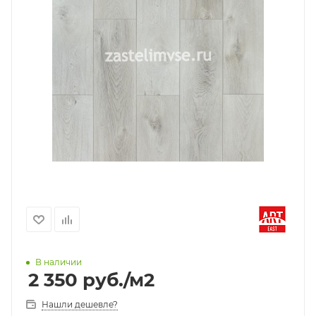
В наличии
2 350
руб.
/м2
Нашли дешевле?