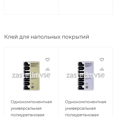
Клей для напольных покрытий
Однокомпонентная
Однокомпонентная
универсальная
универсальная
полиуретановая
полиуретановая