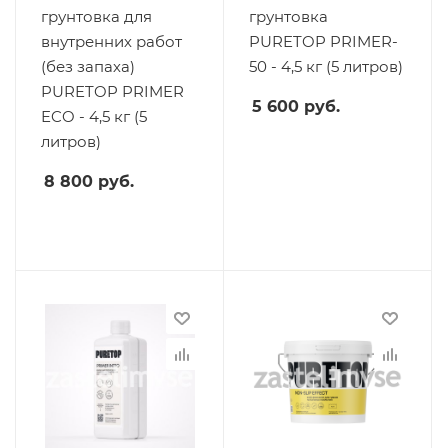
грунтовка для
грунтовка
внутренних работ
PURETOP PRIMER-
(без запаха)
50 - 4,5 кг (5 литров)
PURETOP PRIMER
5 600
руб.
ECO - 4,5 кг (5
литров)
8 800
руб.