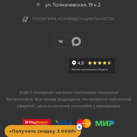
ул. Толмачевская, 19 к 2
ПОЛИТИКА КОНФИДЕНЦИАЛЬНОСТИ
2026 © Интернет-магазин напольных покрытий
ЗастелимВсё. Все права защищены. Не является публичной
офертой, цены и наличие уточняйте у менеджера
×
«Получить скидку 3 000₽»