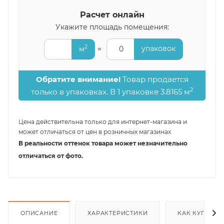
Расчет онлайн
Укажите площадь помещения:
2
упаковок
м
=
0
Обратите внимание!
Товар продается
2
только в упаковках. В 1 упаковке 3.8165 м
Цена действительна только для интернет-магазина и
может отличаться от цен в розничных магазинах
В реальности оттенок товара может незначительно
отличаться от фото.
ОПИСАНИЕ
ХАРАКТЕРИСТИКИ
КАК КУПИТЬ