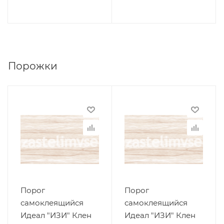
Порожки
Порог
Порог
самоклеящийся
самоклеящийся
Идеал "ИЗИ" Клен
Идеал "ИЗИ" Клен