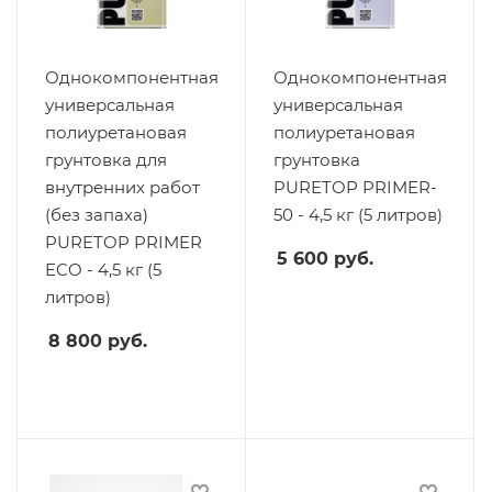
Однокомпонентная
Однокомпонентная
универсальная
универсальная
полиуретановая
полиуретановая
грунтовка для
грунтовка
внутренних работ
PURETOP PRIMER-
(без запаха)
50 - 4,5 кг (5 литров)
PURETOP PRIMER
5 600
руб.
ECO - 4,5 кг (5
литров)
8 800
руб.