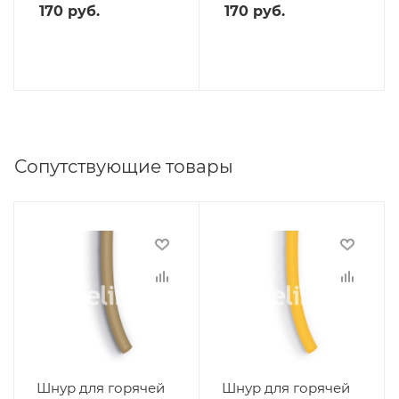
170
руб.
170
руб.
Сопутствующие товары
Шнур для горячей
Шнур для горячей