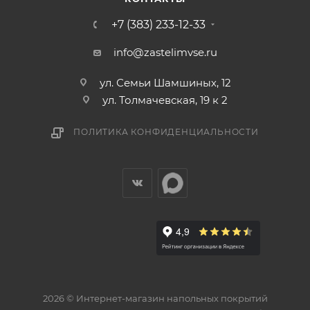
+7 (383) 233-12-33
info@zastelimvse.ru
ул. Семьи Шамшиных, 12
ул. Толмачевская, 19 к 2
ПОЛИТИКА КОНФИДЕНЦИАЛЬНОСТИ
2026 © Интернет-магазин напольных покрытий