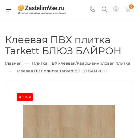
0
Клеевая ПВХ плитка
Tarkett БЛЮЗ БАЙРОН
—
Главная
Плитка ПВХ клеевая/Кварц-виниловая плитка
—
Клеевая ПВХ плитка Tarkett БЛЮЗ БАЙРОН
Акция