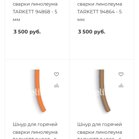
сварки линолеума
сварки линолеума
TARKETT 94868 - 5
TARKETT 94864 - 5
мм
мм
3 500
руб.
3 500
руб.
Шнур для горячей
Шнур для горячей
сварки линолеума
сварки линолеума