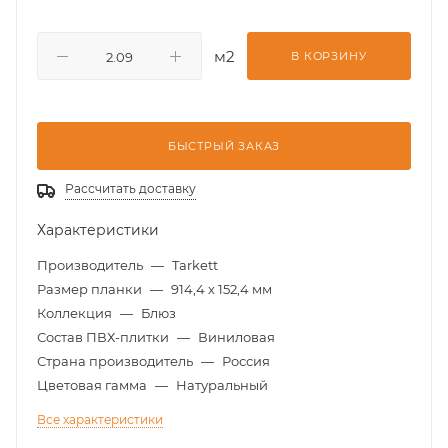
м2
В КОРЗИНУ
БЫСТРЫЙ ЗАКАЗ
Рассчитать доставку
Характеристики
Производитель
—
Tarkett
Размер планки
—
914,4 х 152,4 мм
Коллекция
—
Блюз
Состав ПВХ-плитки
—
Виниловая
Страна производитель
—
Россия
Цветовая гамма
—
Натуральный
Все характеристики