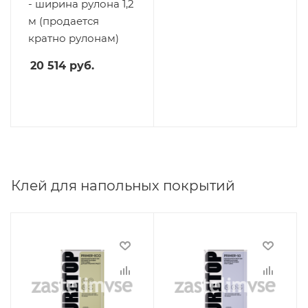
- ширина рулона 1,2
м (продается
кратно рулонам)
20 514
руб.
Клей для напольных покрытий