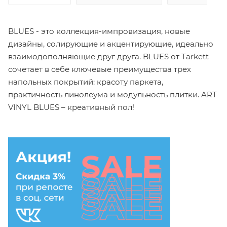
BLUES - это коллекция-импровизация, новые
дизайны, солирующие и акцентирующие, идеально
взаимодополняющие друг друга. BLUES от Tarkett
сочетает в себе ключевые преимущества трех
напольных покрытий: красоту паркета,
практичность линолеума и модульность плитки. ART
VINYL BLUES – креативный пол!