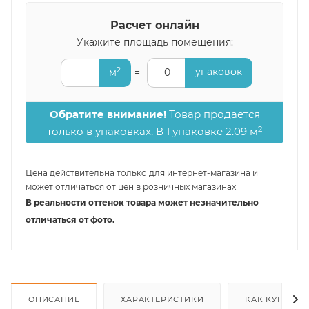
Расчет онлайн
Укажите площадь помещения:
2
упаковок
м
=
0
Обратите внимание!
Товар продается
2
только в упаковках. В 1 упаковке 2.09 м
Цена действительна только для интернет-магазина и
может отличаться от цен в розничных магазинах
В реальности оттенок товара может незначительно
отличаться от фото.
ОПИСАНИЕ
ХАРАКТЕРИСТИКИ
КАК КУПИТЬ