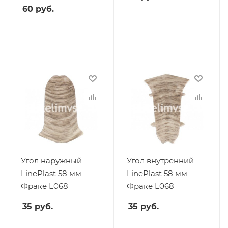
60
руб.
Угол наружный
Угол внутренний
LinePlast 58 мм
LinePlast 58 мм
Фраке L068
Фраке L068
35
руб.
35
руб.