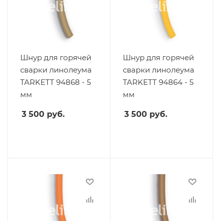
Шнур для горячей
Шнур для горячей
сварки линолеума
сварки линолеума
TARKETT 94868 - 5
TARKETT 94864 - 5
мм
мм
3 500
руб.
3 500
руб.