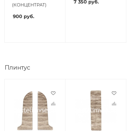
7 350
руб.
(КОНЦЕНТРАТ)
900
руб.
Плинтус