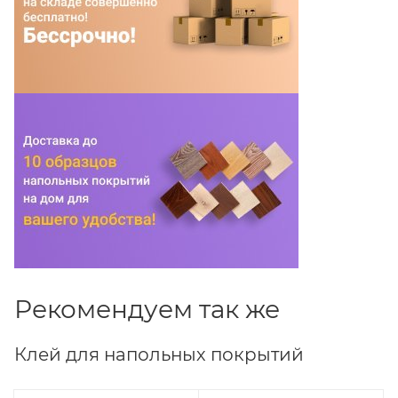
Рекомендуем так же
Клей для напольных покрытий