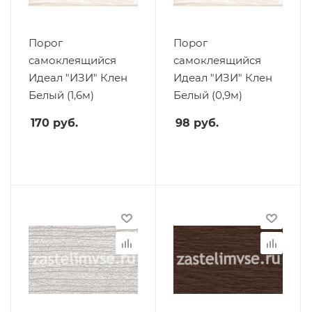
Порог
Порог
самоклеящийся
самоклеящийся
Идеал "ИЗИ" Клен
Идеал "ИЗИ" Клен
Белый (1,6м)
Белый (0,9м)
170
руб.
98
руб.