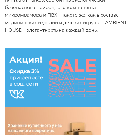
безопасного природного компонента
микромрамора и ПВХ – такого же, как в составе
медицинских изделий и детских игрушек. AMBIENT
HOUSE – элегантность на каждый день.