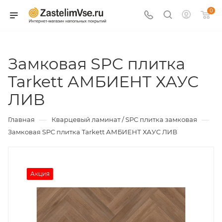
0
Замковая SPC плитка
Tarkett АМБИЕНТ ХАУС
ЛИВ
—
—
Главная
Кварцевый ламинат / SPC плитка замковая
Замковая SPC плитка Tarkett АМБИЕНТ ХАУС ЛИВ
Акция