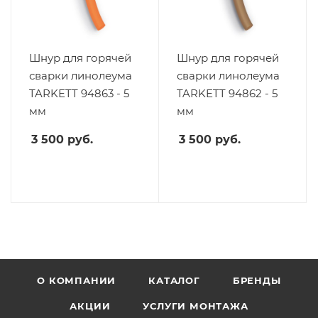
Шнур для горячей
Шнур для горячей
сварки линолеума
сварки линолеума
TARKETT 94863 - 5
TARKETT 94862 - 5
мм
мм
3 500
руб.
3 500
руб.
О КОМПАНИИ
КАТАЛОГ
БРЕНДЫ
АКЦИИ
УСЛУГИ МОНТАЖА