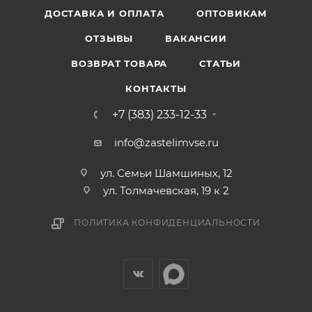
ДОСТАВКА И ОПЛАТА
ОПТОВИКАМ
ОТЗЫВЫ
ВАКАНСИИ
ВОЗВРАТ ТОВАРА
СТАТЬИ
КОНТАКТЫ
+7 (383) 233-12-33
info@zastelimvse.ru
ул. Семьи Шамшиных, 12
ул. Толмачевская, 19 к 2
ПОЛИТИКА КОНФИДЕНЦИАЛЬНОСТИ