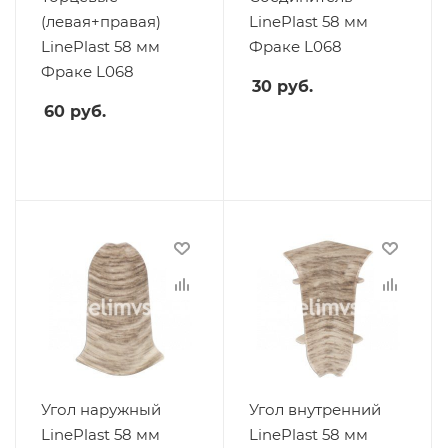
(левая+правая)
LinePlast 58 мм
LinePlast 58 мм
Фраке L068
Фраке L068
30
руб.
60
руб.
Угол наружный
Угол внутренний
LinePlast 58 мм
LinePlast 58 мм