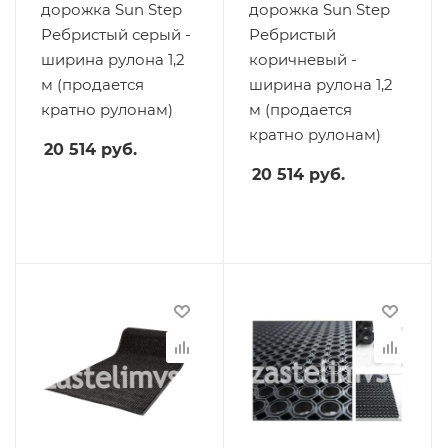
дорожка Sun Step
дорожка Sun Step
Ребристый серый -
Ребристый
ширина рулона 1,2
коричневый -
м (продается
ширина рулона 1,2
кратно рулонам)
м (продается
кратно рулонам)
20 514
руб.
20 514
руб.