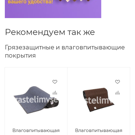
Рекомендуем так же
Грязезащитные и влаговпитывающие
покрытия
Влаговпитывающая
Влаговпитывающая