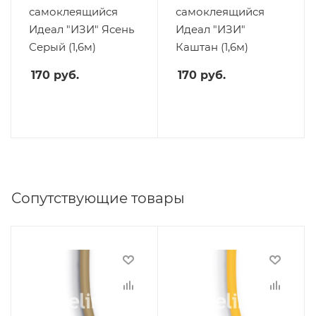
самоклеящийся
самоклеящийся
Идеал "ИЗИ" Ясень
Идеал "ИЗИ"
Серый (1,6м)
Каштан (1,6м)
170
руб.
170
руб.
Сопутствующие товары