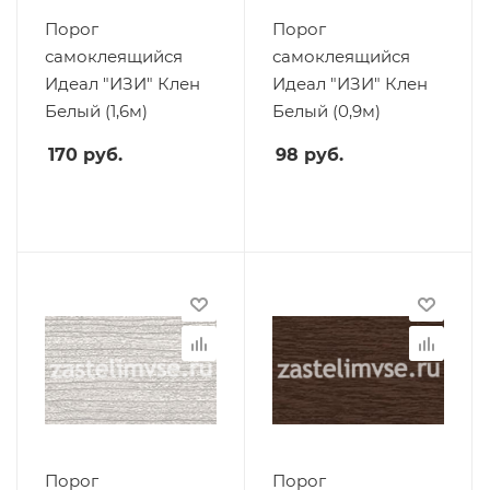
Порог
Порог
самоклеящийся
самоклеящийся
Идеал "ИЗИ" Клен
Идеал "ИЗИ" Клен
Белый (1,6м)
Белый (0,9м)
170
руб.
98
руб.
Порог
Порог