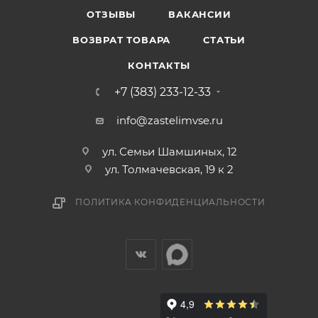
ОТЗЫВЫ
ВАКАНСИИ
ВОЗВРАТ ТОВАРА
СТАТЬИ
КОНТАКТЫ
+7 (383) 233-12-33
info@zastelimvse.ru
ул. Семьи Шамшиных, 12
ул. Толмачевская, 19 к 2
ПОЛИТИКА КОНФИДЕНЦИАЛЬНОСТИ