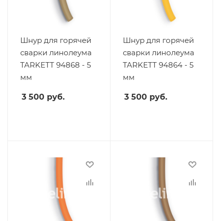
Шнур для горячей
Шнур для горячей
сварки линолеума
сварки линолеума
TARKETT 94868 - 5
TARKETT 94864 - 5
мм
мм
3 500
руб.
3 500
руб.