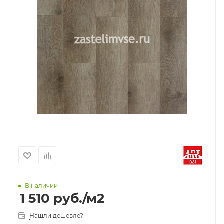
В наличии
1 510
руб.
/м2
Нашли дешевле?