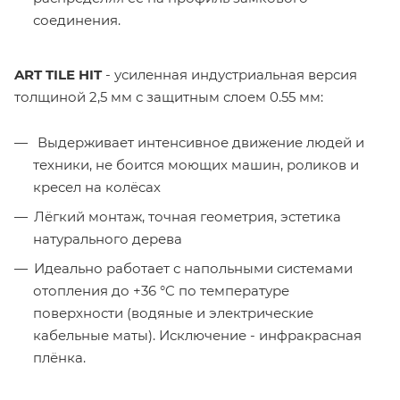
соединения.
ART TILE HIT
- усиленная индустриальная версия
толщиной 2,5 мм с защитным слоем 0.55 мм:
Выдерживает интенсивное движение людей и
техники, не боится моющих машин, роликов и
кресел на колёсах
Лёгкий монтаж, точная геометрия, эстетика
натурального дерева
Идеально работает с напольными системами
отопления до +36 °C по температуре
поверхности (водяные и электрические
кабельные маты). Исключение - инфракрасная
плёнка.