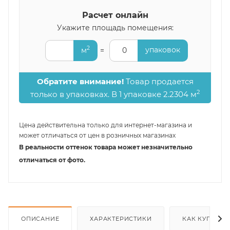
Расчет онлайн
Укажите площадь помещения:
2
упаковок
м
=
0
Обратите внимание!
Товар продается
2
только в упаковках. В 1 упаковке 2.2304 м
Цена действительна только для интернет-магазина и
может отличаться от цен в розничных магазинах
В реальности оттенок товара может незначительно
отличаться от фото.
ОПИСАНИЕ
ХАРАКТЕРИСТИКИ
КАК КУПИТЬ