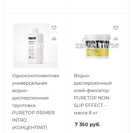
Однокомпонентная
Водно-
универсальная
дисперсионный
водно-
клей-фиксатор
дисперсионная
PURETOP NON-
грунтовка
SLIP EFFECT -
PURETOP PRIMER
масса 8 кг
INTRO
7 350
руб.
(КОНЦЕНТРАТ)