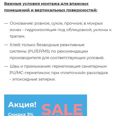
Важные условия монтажа для влажных
помещений и вертикальных поверхностей:
Основание: ровное, сухое, прочное; в мокрых
зонах - гидроизоляция под облицовкой, уклоны к
трапам.
Клей: только безводные реактивные
системы (PU/EP/MS) по рекомендации
производителя для соответствующих условий.
Швы и примыкания: герметизация санитарным
PU/МС-герметиком; при «плиточной» раскладке
- эпоксидные затирки.