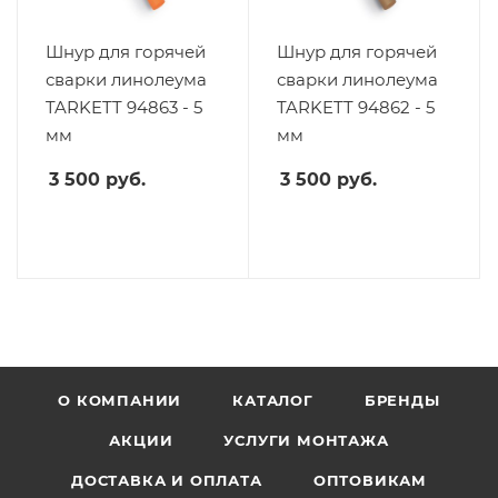
Шнур для горячей
Шнур для горячей
сварки линолеума
сварки линолеума
TARKETT 94863 - 5
TARKETT 94862 - 5
мм
мм
3 500
руб.
3 500
руб.
О КОМПАНИИ
КАТАЛОГ
БРЕНДЫ
АКЦИИ
УСЛУГИ МОНТАЖА
ДОСТАВКА И ОПЛАТА
ОПТОВИКАМ