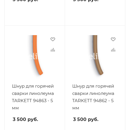
Шнур для горячей
Шнур для горячей
сварки линолеума
сварки линолеума
TARKETT 94863 - 5
TARKETT 94862 - 5
мм
мм
3 500
руб.
3 500
руб.