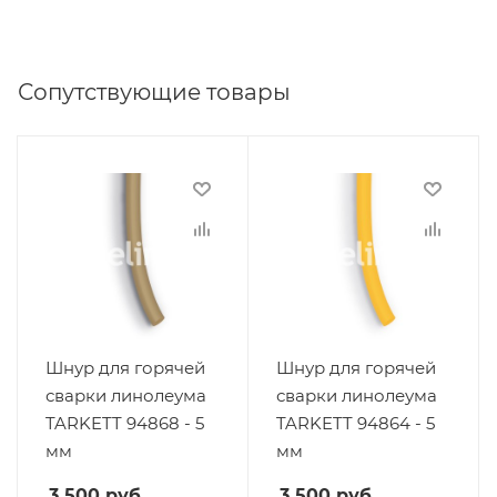
Сопутствующие товары
Шнур для горячей
Шнур для горячей
сварки линолеума
сварки линолеума
TARKETT 94868 - 5
TARKETT 94864 - 5
мм
мм
3 500
руб.
3 500
руб.