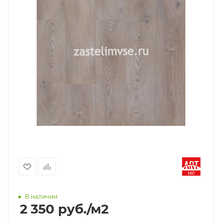
В наличии
2 350
руб.
/м2