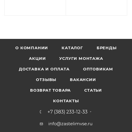
О КОМПАНИИ
КАТАЛОГ
БРЕНДЫ
АКЦИИ
УСЛУГИ МОНТАЖА
ДОСТАВКА И ОПЛАТА
ОПТОВИКАМ
ОТЗЫВЫ
ВАКАНСИИ
ВОЗВРАТ ТОВАРА
СТАТЬИ
КОНТАКТЫ
+7 (383) 233-12-33
info@zastelimvse.ru