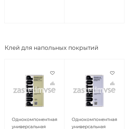
Клей для напольных покрытий
Однокомпонентная
Однокомпонентная
универсальная
универсальная