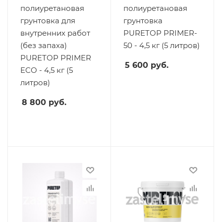
полиуретановая
полиуретановая
грунтовка для
грунтовка
внутренних работ
PURETOP PRIMER-
(без запаха)
50 - 4,5 кг (5 литров)
PURETOP PRIMER
5 600
руб.
ECO - 4,5 кг (5
литров)
8 800
руб.