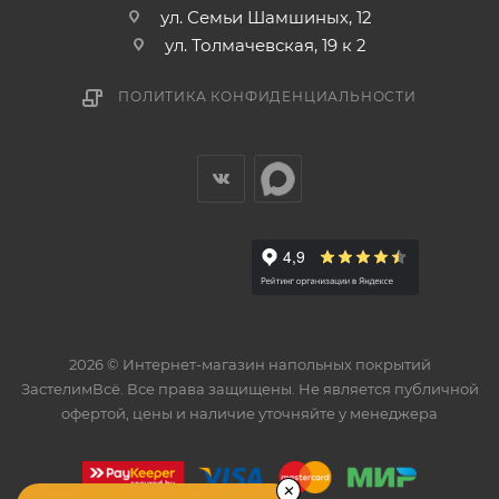
ул. Семьи Шамшиных, 12
ул. Толмачевская, 19 к 2
ПОЛИТИКА КОНФИДЕНЦИАЛЬНОСТИ
2026 © Интернет-магазин напольных покрытий
ЗастелимВсё. Все права защищены. Не является публичной
офертой, цены и наличие уточняйте у менеджера
×