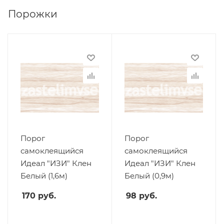
Порожки
Порог
Порог
самоклеящийся
самоклеящийся
Идеал "ИЗИ" Клен
Идеал "ИЗИ" Клен
Белый (1,6м)
Белый (0,9м)
170
руб.
98
руб.