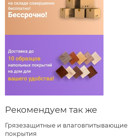
Рекомендуем так же
Грязезащитные и влаговпитывающие
покрытия