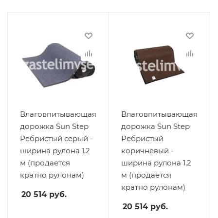
Влаговпитывающая
Влаговпитывающая
дорожка Sun Step
дорожка Sun Step
Ребристый серый -
Ребристый
ширина рулона 1,2
коричневый -
м (продается
ширина рулона 1,2
кратно рулонам)
м (продается
кратно рулонам)
20 514
руб.
20 514
руб.