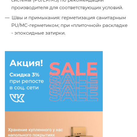
производителя для соответствующих условий.
Швы и примыкания: герметизация санитарным
PU/МС-герметиком; при «плиточной» раскладке
- эпоксидные затирки.