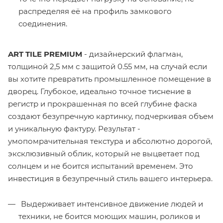
распределяя её на профиль замкового
соединения.
ART TILE PREMIUM
- дизайнерский флагман,
толщиной 2,5 мм с защитой 0.55 мм, на случай если
вы хотите превратить промышленное помещение в
дворец. Глубокое, идеально точное тиснение в
регистр и прокрашенная по всей глубине фаска
создают безупречную картинку, подчеркивая объем
и уникальную фактуру. Результат -
умопомрачительная текстура и абсолютно дорогой,
эксклюзивный облик, который не выцветает под
солнцем и не боится испытаний временем. Это
инвестиция в безупречный стиль вашего интерьера.
Выдерживает интенсивное движение людей и
техники, не боится моющих машин, роликов и