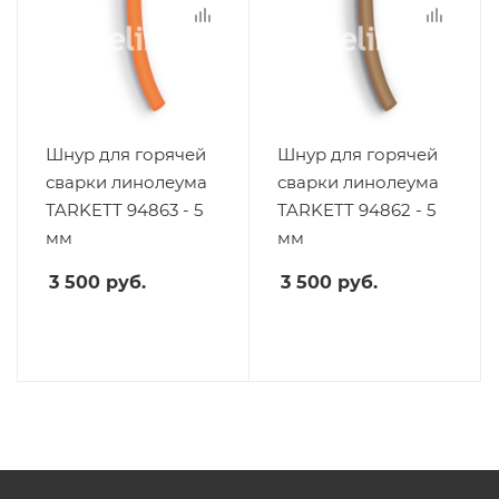
Шнур для горячей
Шнур для горячей
сварки линолеума
сварки линолеума
TARKETT 94863 - 5
TARKETT 94862 - 5
мм
мм
3 500
руб.
3 500
руб.