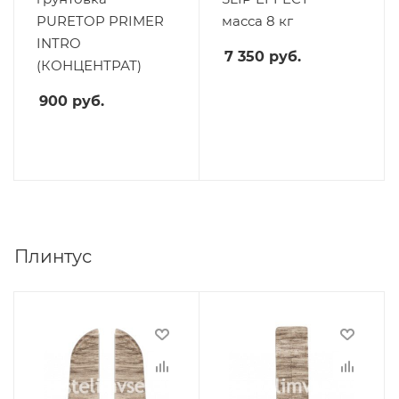
PURETOP PRIMER
масса 8 кг
INTRO
7 350
руб.
(КОНЦЕНТРАТ)
900
руб.
Плинтус