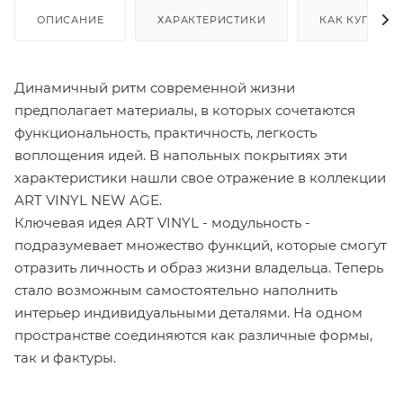
ОПИСАНИЕ
ХАРАКТЕРИСТИКИ
КАК КУПИТЬ
Динамичный ритм современной жизни
предполагает материалы, в которых сочетаются
функциональность, практичность, легкость
воплощения идей. В напольных покрытиях эти
характеристики нашли свое отражение в коллекции
ART VINYL NEW AGE.
Ключевая идея ART VINYL - модульность -
подразумевает множество функций, которые смогут
отразить личность и образ жизни владельца. Теперь
стало возможным самостоятельно наполнить
интерьер индивидуальными деталями. На одном
пространстве соединяются как различные формы,
так и фактуры.