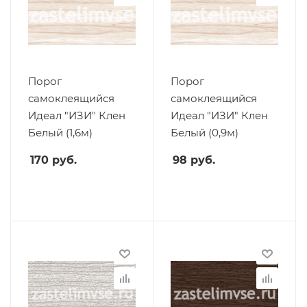
Порог
Порог
самоклеящийся
самоклеящийся
Идеал "ИЗИ" Клен
Идеал "ИЗИ" Клен
Белый (1,6м)
Белый (0,9м)
170
руб.
98
руб.