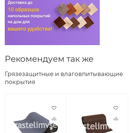
Рекомендуем так же
Грязезащитные и влаговпитывающие
покрытия