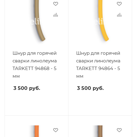
Шнур для горячей
Шнур для горячей
сварки линолеума
сварки линолеума
TARKETT 94868 - 5
TARKETT 94864 - 5
мм
мм
3 500
руб.
3 500
руб.