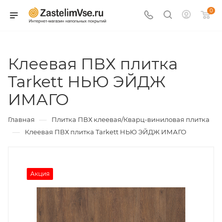
0
Клеевая ПВХ плитка
Tarkett НЬЮ ЭЙДЖ
ИМАГО
—
Главная
Плитка ПВХ клеевая/Кварц-виниловая плитка
—
Клеевая ПВХ плитка Tarkett НЬЮ ЭЙДЖ ИМАГО
Акция