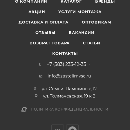
О КОМПАНИИ
КАТАЛОГ
БРЕНДЫ
АКЦИИ
УСЛУГИ МОНТАЖА
ДОСТАВКА И ОПЛАТА
ОПТОВИКАМ
ОТЗЫВЫ
ВАКАНСИИ
ВОЗВРАТ ТОВАРА
СТАТЬИ
КОНТАКТЫ
+7 (383) 233-12-33
info@zastelimvse.ru
ул. Семьи Шамшиных, 12
ул. Толмачевская, 19 к 2
ПОЛИТИКА КОНФИДЕНЦИАЛЬНОСТИ