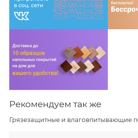
Рекомендуем так же
Грязезащитные и влаговпитывающие 