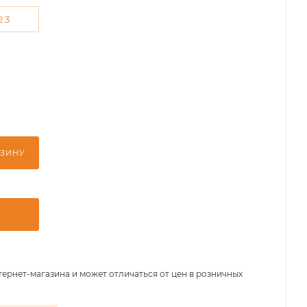
2.3
РЗИНУ
тернет-магазина и может отличаться от цен в розничных