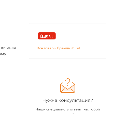
спечивает
Все товары бренда iDEAL
ому.
Нужна консультация?
Наши специалисты ответят на любой