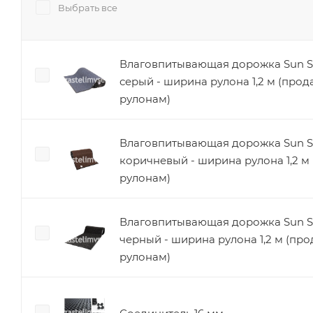
Выбрать все
Влаговпитывающая дорожка Sun S
серый - ширина рулона 1,2 м (прод
рулонам)
Влаговпитывающая дорожка Sun S
коричневый - ширина рулона 1,2 м
рулонам)
Влаговпитывающая дорожка Sun S
черный - ширина рулона 1,2 м (про
рулонам)