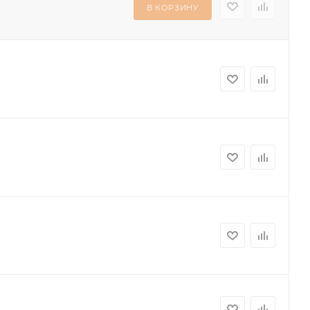
В КОРЗИНУ