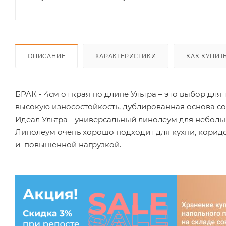
ОПИСАНИЕ
ХАРАКТЕРИСТИКИ
КАК КУПИТ
БРАК - 4см от края по длине Ультра – это выбор для
высокую износостойкость, дублированная основа со
Идеал Ультра - универсальный линолеум для небо
Линолеум очень хорошо подходит для кухни, корид
и повышенной нагрузкой.