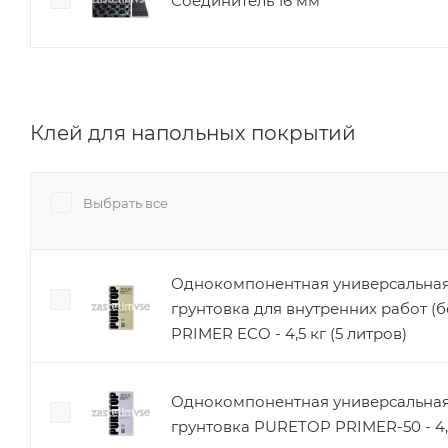
Соединитель 16 мм
Клей для напольных покрытий
Выбрать все
Однокомпонентная универсальная
грунтовка для внутренних работ (
PRIMER ECO - 4,5 кг (5 литров)
Однокомпонентная универсальная
грунтовка PURETOP PRIMER-50 - 4,5