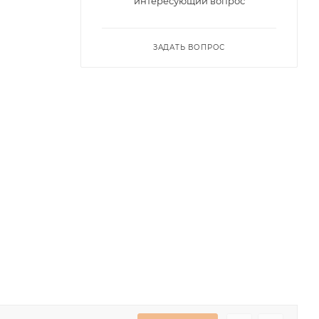
интересующий вопрос
ЗАДАТЬ ВОПРОС