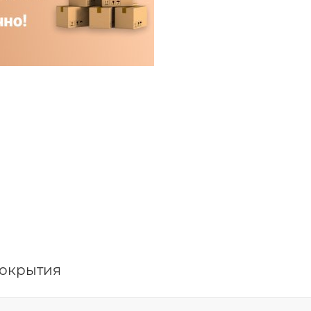
покрытия