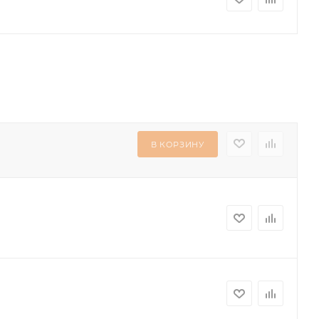
В КОРЗИНУ