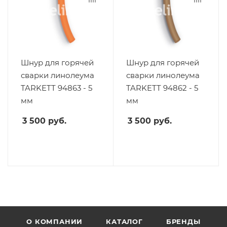
Шнур для горячей
Шнур для горячей
сварки линолеума
сварки линолеума
TARKETT 94863 - 5
TARKETT 94862 - 5
мм
мм
3 500
руб.
3 500
руб.
О КОМПАНИИ
КАТАЛОГ
БРЕНДЫ