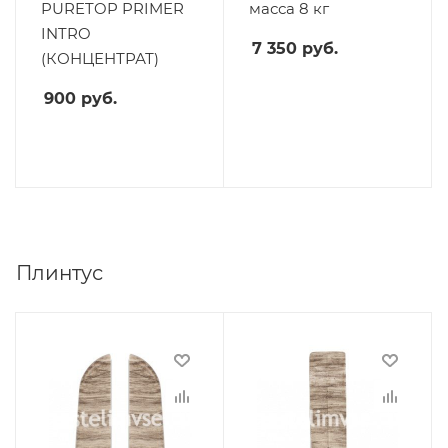
PURETOP PRIMER
масса 8 кг
INTRO
7 350
руб.
(КОНЦЕНТРАТ)
900
руб.
Плинтус