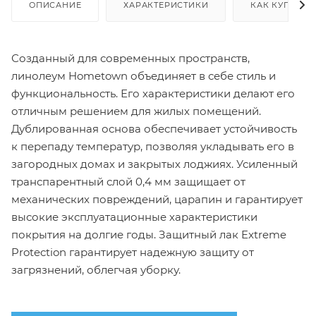
ОПИСАНИЕ
ХАРАКТЕРИСТИКИ
КАК КУПИТЬ
Созданный для современных пространств,
линолеум Hometown объединяет в себе стиль и
функциональность. Его характеристики делают его
отличным решением для жилых помещений.
Дублированная основа обеспечивает устойчивость
к перепаду температур, позволяя укладывать его в
загородных домах и закрытых лоджиях. Усиленный
транспарентный слой 0,4 мм защищает от
механических повреждений, царапин и гарантирует
высокие эксплуатационные характеристики
покрытия на долгие годы. Защитный лак Extreme
Protection гарантирует надежную защиту от
загрязнений, облегчая уборку.