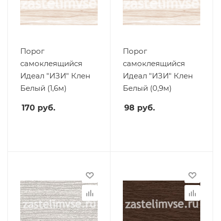
Порог
Порог
самоклеящийся
самоклеящийся
Идеал "ИЗИ" Клен
Идеал "ИЗИ" Клен
Белый (1,6м)
Белый (0,9м)
170
руб.
98
руб.