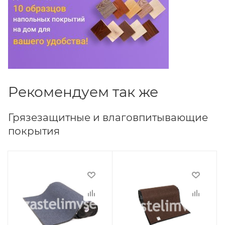
Рекомендуем так же
Грязезащитные и влаговпитывающие
покрытия