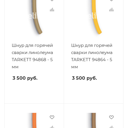
Шнур для горячей
Шнур для горячей
сварки линолеума
сварки линолеума
TARKETT 94868 - 5
TARKETT 94864 - 5
мм
мм
3 500
руб.
3 500
руб.