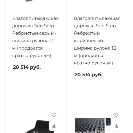
Влаговпитывающая
Влаговпитывающая
дорожка Sun Step
дорожка Sun Step
Ребристый серый -
Ребристый
ширина рулона 1,2
коричневый -
м (продается
ширина рулона 1,2
кратно рулонам)
м (продается
кратно рулонам)
20 514
руб.
20 514
руб.