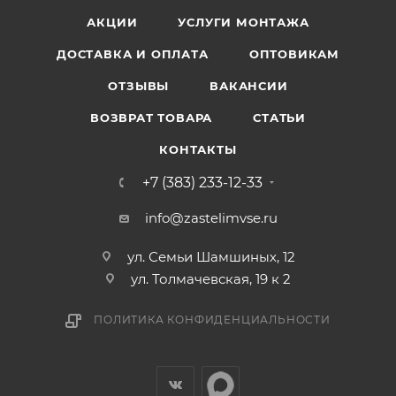
АКЦИИ
УСЛУГИ МОНТАЖА
ДОСТАВКА И ОПЛАТА
ОПТОВИКАМ
ОТЗЫВЫ
ВАКАНСИИ
ВОЗВРАТ ТОВАРА
СТАТЬИ
КОНТАКТЫ
+7 (383) 233-12-33
info@zastelimvse.ru
ул. Семьи Шамшиных, 12
ул. Толмачевская, 19 к 2
ПОЛИТИКА КОНФИДЕНЦИАЛЬНОСТИ